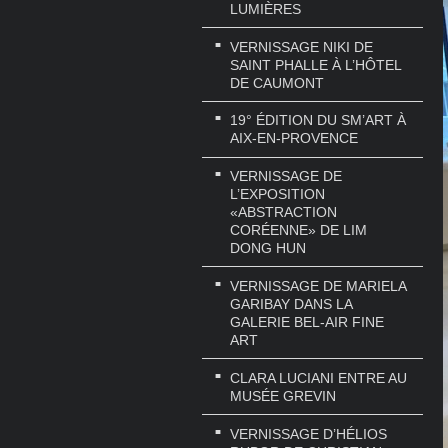
LUMIÈRES
VERNISSAGE NIKI DE
SAINT PHALLE À L’HÔTEL
DE CAUMONT
19° ÉDITION DU SM’ART À
AIX-EN-PROVENCE
VERNISSAGE DE
L’EXPOSITION
«ABSTRACTION
CORÉENNE» DE LIM
DONG HUN
VERNISSAGE DE MARIELA
GARIBAY DANS LA
GALERIE BEL-AIR FINE
ART
CLARA LUCIANI ENTRE AU
MUSÉE GREVIN
VERNISSAGE D’HÉLIOS