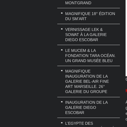
MONTGRAND
MAGNIFIQUE 18° ÉDITION
DU SM’ART
VERNISSAGE LEK &
SOWAT À LA GALERIE
DIEGO ESCOBAR
LE MUCEM & LA
FONDATION TARA OCÉAN.
UN GRAND MUSÉE BLEU
MAGNIFIQUE
INAUGURATION DE LA
GALERIE BEL-AIR FINE
ART MARSEILLE. 26°
GALERIE DU GROUPE
INAUGURATION DE LA
GALERIE DIEGO
ESCOBAR
L’EGYPTE DES