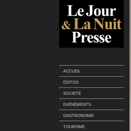
ACCUEIL
EDITOS
SOCIETE
EVENEMENTS
GASTRONOMIE
TOURISME