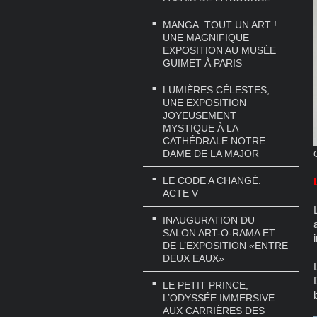
MANGA. TOUT UN ART !
UNE MAGNIFIQUE
EXPOSITION AU MUSÉE
GUIMET À PARIS
LUMIÈRES CÉLESTES,
UNE EXPOSITION
JOYEUSEMENT
MYSTIQUE À LA
CATHÉDRALE NOTRE
DAME DE LA MAJOR
LE CODE A CHANGÉ.
ACTE V
INAUGURATION DU
SALON ART-O-RAMA ET
DE L’EXPOSITION «ENTRE
DEUX EAUX»
LE PETIT PRINCE,
L’ODYSSÉE IMMERSIVE
AUX CARRIÈRES DES