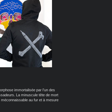
orphose immortalisée par l’un des
ssadeurs. La minuscule tête de mort
nir méconnaissable au fur et à mesure