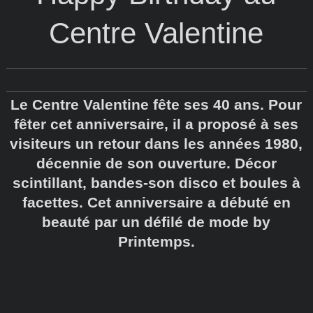
Centre Valentine
Le Centre Valentine fête ses 40 ans. Pour
fêter cet anniversaire, il a proposé à ses
visiteurs un retour dans les années 1980,
décennie de son ouverture. Décor
scintillant, bandes-son disco et boules à
facettes. Cet anniversaire a débuté en
beauté par un défilé de mode by
Printemps.