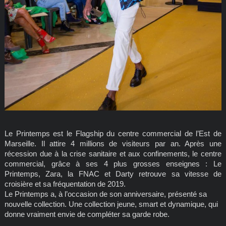
Le Printemps est le Flagship du centre commercial de l’Est de
Marseille. Il attire 4 millions de visiteurs par an. Après une
récession due à la crise sanitaire et aux confinements, le centre
commercial, grâce à ses 4 plus grosses enseignes : Le
Printemps, Zara, la FNAC et Darty retrouve sa vitesse de
croisière et sa fréquentation de 2019.
Le Printemps a, à l’occasion de son anniversaire, présenté sa
nouvelle collection. Une collection jeune, smart et dynamique, qui
donne vraiment envie de compléter sa garde robe.