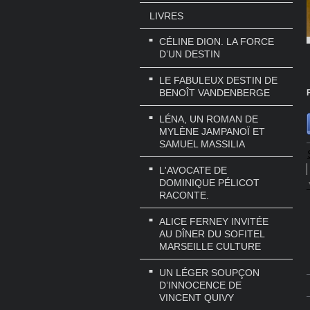
LIVRES
CÉLINE DION. LA FORCE
D’UN DESTIN
LE FABULEUX DESTIN DE
BENOÎT VANDENBERGE
LÉNA, UN ROMAN DE
MYLÈNE JAMPANOÏ ET
SAMUEL MASSILIA
L'AVOCATE DE
DOMINIQUE PÉLICOT
RACONTE.
ALICE FERNEY INVITÉE
AU DÎNER DU SOFITEL
MARSEILLE CULTURE
UN LÉGER SOUPÇON
D’INNOCENCE DE
VINCENT QUIVY