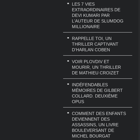
LES 7 VIES
EXTRAORDINAIRES DE
DEVI KUMARI PAR
L’AUTEUR DE SLUMDOG
MILLIONAIRE
RAPPELLE TOI, UN
THRILLER CAPTIVANT
D’HARLAN COBEN
VOIR PLOVDIV ET
MOURIR, UN THRILLER
DE MATHIEU CROIZET
INDÉFENDABLES
MÉMOIRES DE GILBERT
COLLARD. DEUXIÈME
OPUS
COMMENT DES ENFANTS
DEVIENNENT DES
ASSASSINS, UN LIVRE
BOULEVERSANT DE
MICHEL BOURGAT