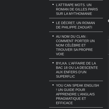
L’ATTRAPE MOTS. UN
ROMAN DE GILLES PARIS
SUR LA MYTHOMANIE
LE DÉCRET, UN ROMAN
DE PHILIPPE ZAOUATI
AU NOM DU CLAN :
COMMENT PORTER UN
NOM CÉLÈBRE ET
TROUVER SA PROPRE
VOIE
BYLKA. L’AFFAIRE DE LA
BAC 18 OU LA DESCENTE
AUX ENFERS D’UN
SUPERFLIC
YOU CAN SPEAK ENGLISH
! UN GUIDE POUR
APPRENDRE L’ANGLAIS
PRAGMATIQUE ET
EFFICACE