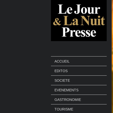
ACCUEIL
EDITOS
SOCIETE
EVENEMENTS
GASTRONOMIE
TOURISME