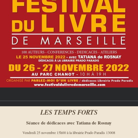
LES TEMPS FORTS
Séance de dédicaces avec Tatiana de Rosnay
Vendredi 25 novembre 15h00 à la librairie Prado Paradis 13008