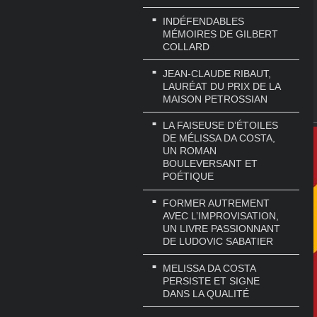
INDÉFENDABLES
MÉMOIRES DE GILBERT
COLLARD
JEAN-CLAUDE RIBAUT,
LAURÉAT DU PRIX DE LA
MAISON PETROSSIAN
LA FAISEUSE D’ÉTOILES
DE MÉLISSA DA COSTA,
UN ROMAN
BOULEVERSANT ET
POÉTIQUE
FORMER AUTREMENT
AVEC L’IMPROVISATION,
UN LIVRE PASSIONNANT
DE LUDOVIC SABATIER
MELISSA DA COSTA
PERSISTE ET SIGNE
DANS LA QUALITÉ