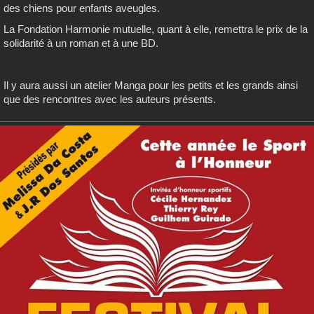
des chiens pour enfants aveugles.
La Fondation Harmonie mutuelle, quant à elle, remettra le prix de la
solidarité à un roman et à une BD.
Il y aura aussi un atelier Manga pour les petits et les grands ainsi
que des rencontres avec les auteurs présents.