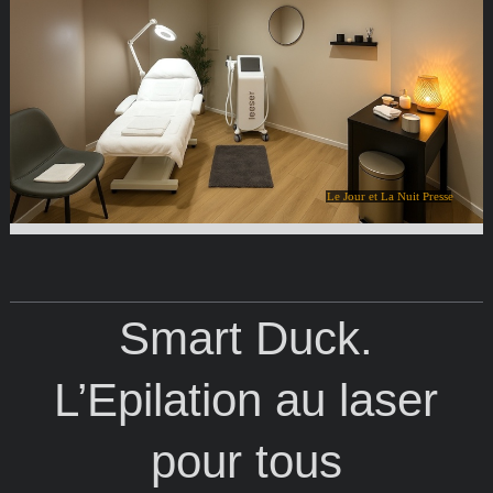
Le Jour et La Nuit Presse
Smart Duck.
L’Epilation au laser
pour tous