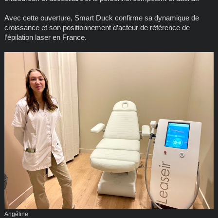
Avec cette ouverture, Smart Duck confirme sa dynamique de
croissance et son positionnement d’acteur de référence de
l’épilation laser en France.
Angéline