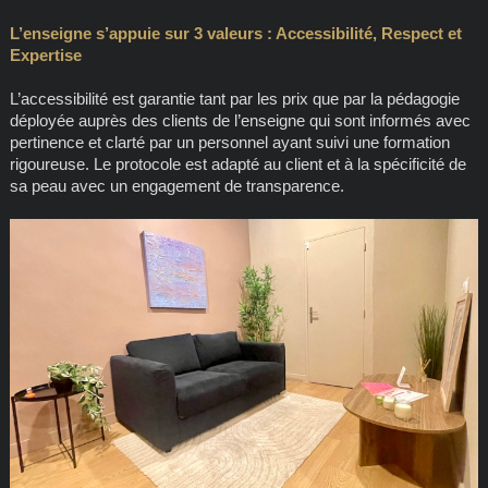
L’enseigne s’appuie sur 3 valeurs : Accessibilité, Respect et
Expertise
L’accessibilité est garantie tant par les prix que par la pédagogie
déployée auprès des clients de l’enseigne qui sont informés avec
pertinence et clarté par un personnel ayant suivi une formation
rigoureuse. Le protocole est adapté au client et à la spécificité de
sa peau avec un engagement de transparence.