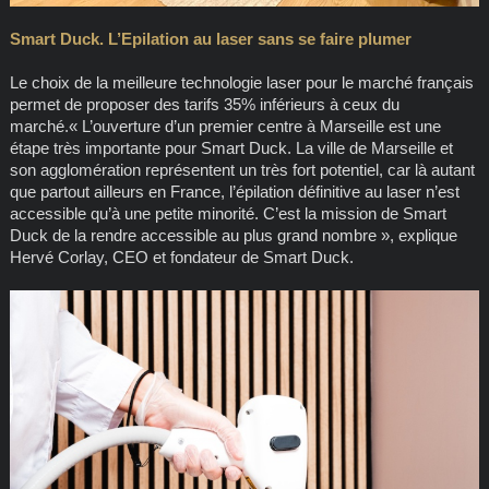
Smart Duck. L’Epilation au laser sans se faire plumer
Le choix de la meilleure technologie laser pour le marché français
permet de proposer des tarifs 35% inférieurs à ceux du
marché.« L’ouverture d’un premier centre à Marseille est une
étape très importante pour Smart Duck. La ville de Marseille et
son agglomération représentent un très fort potentiel, car là autant
que partout ailleurs en France, l’épilation définitive au laser n’est
accessible qu’à une petite minorité. C’est la mission de Smart
Duck de la rendre accessible au plus grand nombre », explique
Hervé Corlay, CEO et fondateur de Smart Duck.