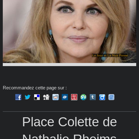
Le Jour et La Nuit Presse
Recommandez cette page sur :
Place Colette de