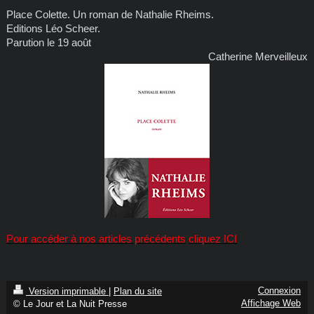
Place Colette. Un roman de Nathalie Rheims.
Editions Léo Scheer.
Parution le 19 août
Catherine Merveilleux
Pour accéder à nos articles précédents
cliquez ICI
Connexion
Version imprimable
|
Plan du site
Affichage Web
© Le Jour et La Nuit Presse