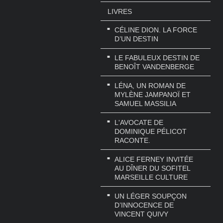
LIVRES
CÉLINE DION. LA FORCE
D’UN DESTIN
LE FABULEUX DESTIN DE
BENOÎT VANDENBERGE
LÉNA, UN ROMAN DE
MYLÈNE JAMPANOÏ ET
SAMUEL MASSILIA
L'AVOCATE DE
DOMINIQUE PÉLICOT
RACONTE.
ALICE FERNEY INVITÉE
AU DÎNER DU SOFITEL
MARSEILLE CULTURE
UN LÉGER SOUPÇON
D’INNOCENCE DE
VINCENT QUIVY