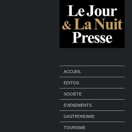
ACCUEIL
EDITOS
SOCIETE
EVENEMENTS
GASTRONOMIE
TOURISME