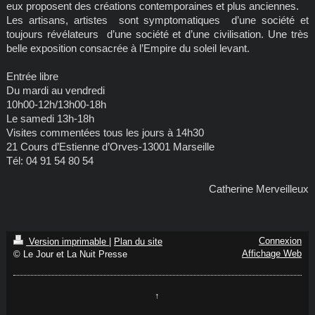
eux proposent des créations contemporaines et plus anciennes.
Les artisans, artistes sont symptomatiques d’une société et
toujours révélateurs d’une société et d’une civilisation. Une très
belle exposition consacrée à l’Empire du soleil levant.
Entrée libre
Du mardi au vendredi
10h00-12h/13h00-18h
Le samedi 13h-18h
Visites commentées tous les jours à 14h30
21 Cours d’Estienne d’Orves-13001 Marseille
Tél: 04 91 54 80 54
Catherine Merveilleux
Connexion
Version imprimable
|
Plan du site
Affichage Web
© Le Jour et La Nuit Presse
↑