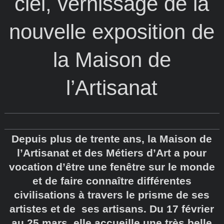
ciel, vernissage de la
nouvelle exposition de
la Maison de
l’Artisanat
Depuis plus de trente ans, la Maison de
l’Artisanat et des Métiers d’Art a pour
vocation d’être une fenêtre sur le monde
et de faire connaître différentes
civilisations à travers le prisme de ses
artistes et de ses artisans. Du 17 février
au 25 mars, elle accueille une très belle