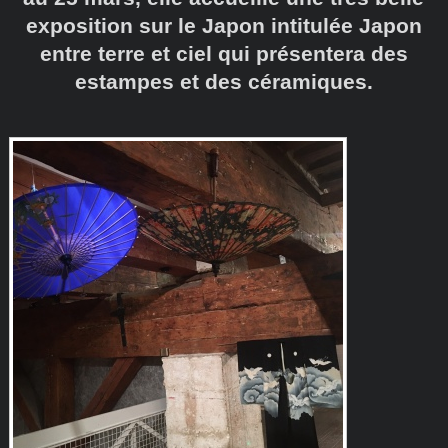
exposition sur le Japon intitulée Japon
entre terre et ciel qui présentera des
estampes et des céramiques.