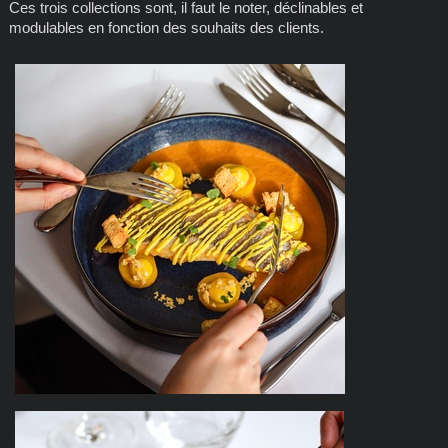
Ces trois collections sont, il faut le noter, déclinables et
modulables en fonction des souhaits des clients.