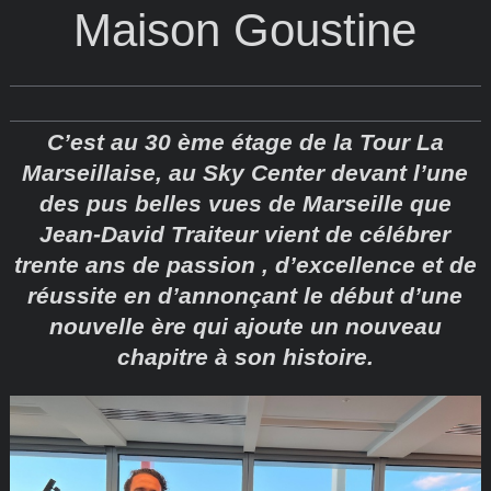
Maison Goustine
C’est au 30 ème étage de la Tour La
Marseillaise, au Sky Center devant l’une
des pus belles vues de Marseille que
Jean-David Traiteur vient de célébrer
trente ans de passion , d’excellence et de
réussite en d’annonçant le début d’une
nouvelle ère qui ajoute un nouveau
chapitre à son histoire.