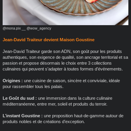
@mona.pix __ @wow_agency
Jean-David Traiteur devient Maison Goustine
Jean-David Traiteur garde son ADN, son goût pour les produits
authentiques, son exigence de qualité, son ancrage territorial et sa
passion et propose désormais le choix entre 3 collections
culinaires qui peuvent s’adapter à toutes formes d’événements.
Origines :
une cuisine de saison, sincère et conviviale, idéale
pour rassembler tous les palais.
Le Goût du sud :
une immersion dans la culture culinaire
méditerranéenne, entre mer, soleil et produits du terroir.
L’instant Goustine :
une proposition haut-de-gamme autour de
produits nobles et de créations d’exception.