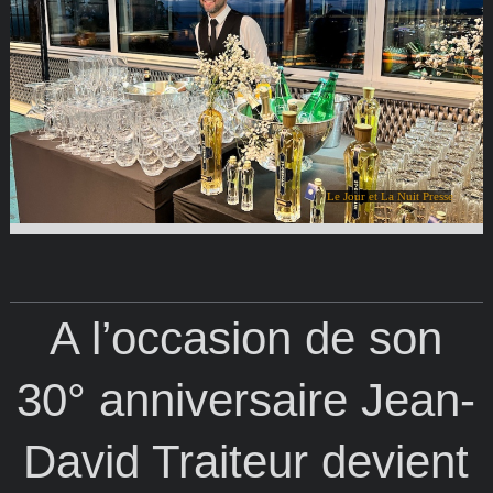
Le Jour et La Nuit Presse
A l’occasion de son
30° anniversaire Jean-
David Traiteur devient