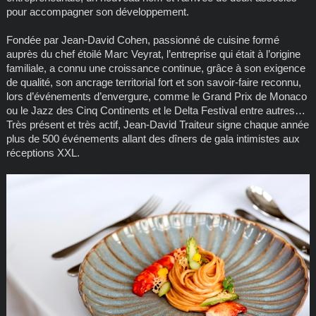
pour accompagner son développement.
Fondée par Jean-David Cohen, passionné de cuisine formé
auprès du chef étoilé Marc Veyrat, l’entreprise qui était à l’origine
familiale, a connu une croissance continue, grâce à son exigence
de qualité, son ancrage territorial fort et son savoir-faire reconnu,
lors d’événements d’envergure, comme le Grand Prix de Monaco
ou le Jazz des Cinq Continents et le Delta Festival entre autres…
Très présent et très actif, Jean-David Traiteur signe chaque année
plus de 500 événements allant des dîners de gala intimistes aux
réceptions XXL.