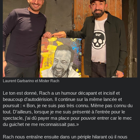
Laurent Garbarino et Mister Rach
Le ton est donné, Rach a un humour décapant et incisif et
beaucoup d’autodérision. Il continue sur la même lancée et
poursuit : « Bon, je ne suis pas très connu. Même pas connu du
tout. D’ailleurs, lorsque je me suis présenté à l’entrée pour le
spectacle, j’ai dû payer ma place pour pouvoir entrer car le mec
du guichet ne me reconnaissait pas.»
Rach nous entraîne ensuite dans un périple hilarant où il nous