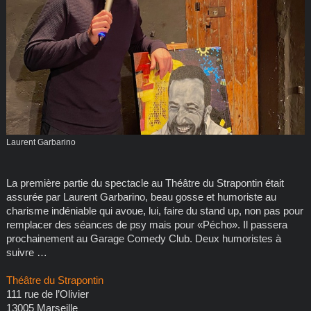
Laurent Garbarino
La première partie du spectacle au Théâtre du Strapontin était
assurée par Laurent Garbarino, beau gosse et humoriste au
charisme indéniable qui avoue, lui, faire du stand up, non pas pour
remplacer des séances de psy mais pour «Pécho». Il passera
prochainement au Garage Comedy Club. Deux humoristes à
suivre …
Théâtre du Strapontin
111 rue de l’Olivier
13005 Marseille