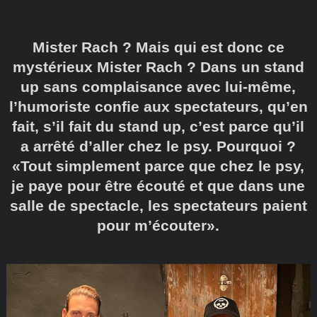
Mister Rach ? Mais qui est donc ce
mystérieux Mister Rach ? Dans un stand
up sans complaisance avec lui-même,
l’humoriste confie aux spectateurs, qu’en
fait, s’il fait du stand up, c’est parce qu’il
a arrêté d’aller chez le psy. Pourquoi ?
«Tout simplement parce que chez le psy,
je paye pour être écouté et que dans une
salle de spectacle, les spectateurs paient
pour m’écouter».