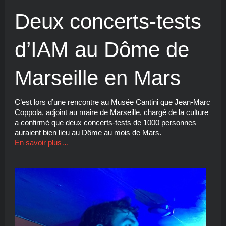
Deux concerts-tests
d’IAM au Dôme de
Marseille en Mars
C’est lors d’une rencontre au Musée Cantini que Jean-Marc
Coppola, adjoint au maire de Marseille, chargé de la culture
a confirmé que deux concerts-tests de 1000 personnes
auraient bien lieu au Dôme au mois de Mars.
En savoir plus…