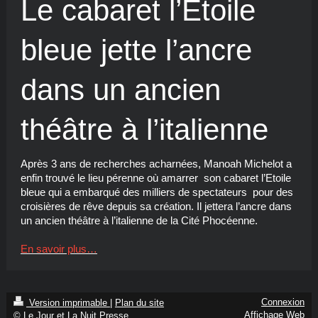
Le cabaret l’Etoile
bleue jette l’ancre
dans un ancien
théâtre à l’italienne
Après 3 ans de recherches acharnées, Manoah Michelot a
enfin trouvé le lieu pérenne où amarrer son cabaret l’Etoile
bleue qui a embarqué des milliers de spectateurs pour des
croisières de rêve depuis sa création. Il jettera l’ancre dans
un ancien théâtre à l’italienne de la Cité Phocéenne.
En savoir plus…
Connexion
Version imprimable
|
Plan du site
Affichage Web
© Le Jour et La Nuit Presse