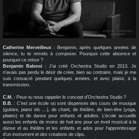
Catherine Merveilleux
: Benjamin, après quelques années de
silence, tu te remets à composer. Pourquoi cette absence et
pourquoi ce retour ?
Benjamin Balensi
: J’ai créé Orchestra Studio en 2013. Je
n’avais pas perdu le désir de créer, bien au contraire, mais je me
suis consacré pendant quelques années, et avec plaisir, à la
transmission.
C.M.
: Peux-tu nous rappeler le concept d’Orchestra Studio ?
B.B.
: C’est une école où sont dispensés des cours de musique
(guitare, piano etc …), de chant, de théâtre, de bien-être (yoga,
pilates) et de danse pour enfants et adultes. L’école accueille
aussi les enfants de moins de huit ans pour un éveil musical à la
danse et au théâtre et les enfants et ados pour l’apprentissage
d’un instrument et des créations de clips.