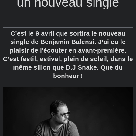
un nouveau single
C’est le 9 avril que sortira le nouveau
single de Benjamin Balensi. J’ai eu le
plaisir de l'écouter en avant-première.
C’est festif, estival, plein de soleil, dans le
même sillon que D.J Snake. Que du
bonheur !