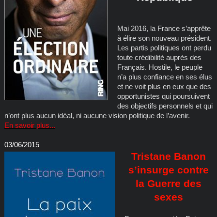
Mai 2016, la France s’apprête
à élire son nouveau président.
Les partis politiques ont perdu
toute crédibilité auprès des
Français. Hostile, le peuple
n’a plus confiance en ses élus
et ne voit plus en eux que des
opportunistes qui poursuivent
des objectifs personnels et qui
n’ont plus aucun idéal, ni aucune vision politique de l’avenir.
En savoir plus...
03/06/2015
Tristane Banon
s’insurge contre
la Guerre des
sexes