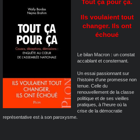
Tout ça pour ça.
Ils voulaient tout
changer. Ils ont
échoué
Le bilan Macron : un constat
accablant et consternant.
Un essai passionnant sur
l'histoire d'une promesse non
tenue. Celle du
renouvellement de la classe
politique et de ses vieilles
pratiques, à l'heure où la
crise de la démocratie
représentative est à son paroxysme.