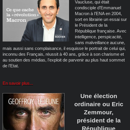
Vaucluse, qui était
condisciple d’Emmanuel
Macron à l’ENA en 2004,
sort en librairie un essai sur
le Président de la
République française. Avec
intelligence, perspicacité,
sans malveillance aucune,
mais aussi sans complaisance, il esquisse le portrait de celui qui,
inconnu des Français, réussit à 40 ans, grâce à son charisme et
au soutien des médias, l’exploit de parvenir au plus haut sommet
de l’Etat.
En savoir plus...
Une élection
ordinaire ou Eric
Zemmour,
président de la
République