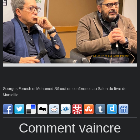
Le Jour et La Nuit Presse
Georges Fenech et Mohamed Sifaoui en conférence au Salon du livre de
Marseille
Comment vaincre