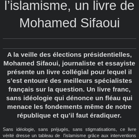
l’islamisme, un livre de
Mohamed Sifaoui
A la veille des élections présidentielles,
Mohamed Sifaoui, journaliste et essayiste
présente un livre collégial pour lequel il
s’est entouré des meilleurs spécialistes
français sur la question. Un livre franc,
sans idéologie qui dénonce un fléau qui
menace les fondements même de notre
république et qu’il faut éradiquer.
Sans idéologie, sans préjugés, sans stigmatisations, ce livre
vérité dresse un tableau de l’islamisme grâce aux interventions