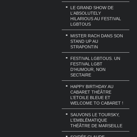
LE GRAND SHOW DE
L’ABSOLUTELY
HILARIOUS AU FESTIVAL
LGBTOUS
MISTER RACH DANS SON
STAND UP AU
STRAPONTIN
FESTIVAL LGBTOUS. UN
FESTIVAL LGBT
D’HUMOUR, NON
SECTAIRE
HAPPY BIRTHDAY AU
CABARET THÉÂTRE
L’ETOILE BLEUE ET
WELCOME TO CABARET !
SAUVONS LE TOURSKY,
L’EMBLÉMATIQUE
THÉÂTRE DE MARSEILLE