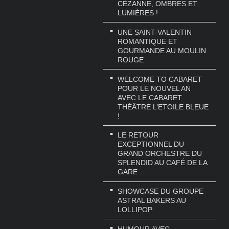
CÉZANNE, OMBRES ET
LUMIÈRES !
UNE SAINT-VALENTIN
ROMANTIQUE ET
GOURMANDE AU MOULIN
ROUGE
WELCOME TO CABARET
POUR LE NOUVEL AN
AVEC LE CABARET
THÉÂTRE L’ETOILE BLEUE
!
LE RETOUR
EXCEPTIONNEL DU
GRAND ORCHESTRE DU
SPLENDID AU CAFÉ DE LA
GARE
SHOWCASE DU GROUPE
ASTRAL BAKERS AU
LOLLIPOP