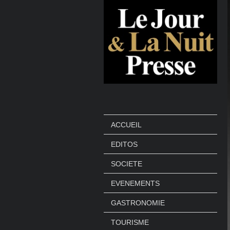
ACCUEIL
EDITOS
SOCIETE
EVENEMENTS
GASTRONOMIE
TOURISME