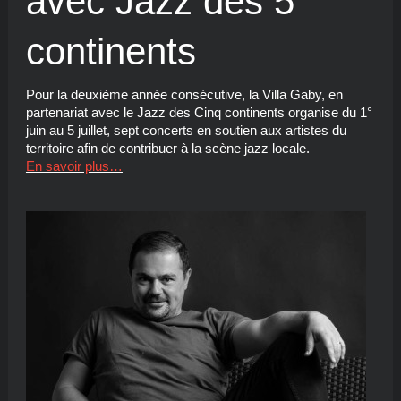
avec Jazz des 5
continents
Pour la deuxième année consécutive, la Villa Gaby, en
partenariat avec le Jazz des Cinq continents organise du 1°
juin au 5 juillet, sept concerts en soutien aux artistes du
territoire afin de contribuer à la scène jazz locale.
En savoir plus…