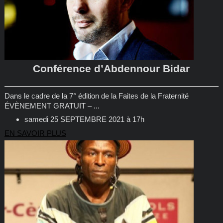
Conférence d’Abdennour Bidar
Dans le cadre de la 7° édition de la Faites de la Fraternité
ÉVÈNEMENT GRATUIT – ...
samedi 25 SEPTEMBRE 2021 à 17h
EN SAVOIR PLUS