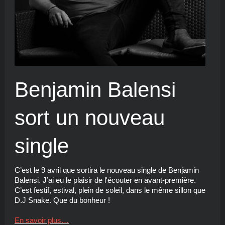
Benjamin Balensi
sort un nouveau
single
C’est le 9 avril que sortira le nouveau single de Benjamin
Balensi. J’ai eu le plaisir de l'écouter en avant-première.
C’est festif, estival, plein de soleil, dans le même sillon que
D.J Snake. Que du bonheur !
En savoir plus…