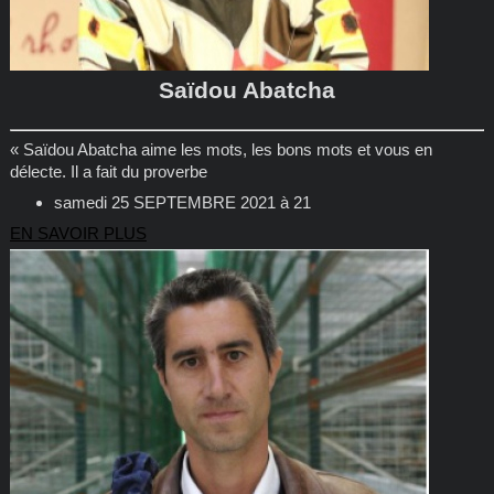
Saïdou Abatcha
« Saïdou Abatcha aime les mots, les bons mots et vous en
délecte. Il a fait du proverbe
samedi 25 SEPTEMBRE 2021 à 21
EN SAVOIR PLUS