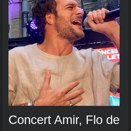
Concert Amir, Flo de