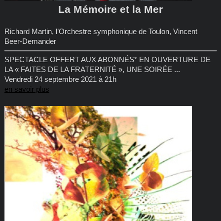
La Mémoire et la Mer
Richard Martin, l’Orchestre symphonique de Toulon, Vincent
Beer-Demander
SPECTACLE OFFERT AUX ABONNÉS* EN OUVERTURE DE
LA « FAITES DE LA FRATERNITÉ », UNE SOIRÉE ...
Vendredi 24 septembre 2021 à 21h
en savoir plus