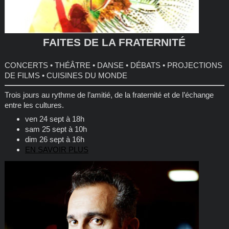
FAITES DE LA FRATERNITÉ
CONCERTS • THÉÂTRE • DANSE • DÉBATS • PROJECTIONS
DE FILMS • CUISINES DU MONDE
Trois jours au rythme de l’amitié, de la fraternité et de l’échange
entre les cultures.
ven 24 sept à 18h
sam 25 sept à 10h
dim 26 sept à 16h
EN SAVOIR PLUS