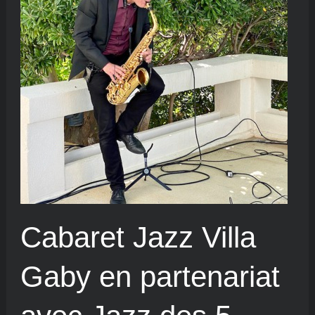
Cabaret Jazz Villa
Gaby en partenariat