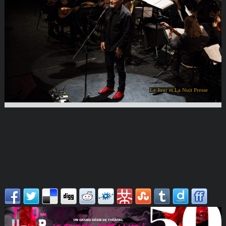
Le Jour et La Nuit Presse