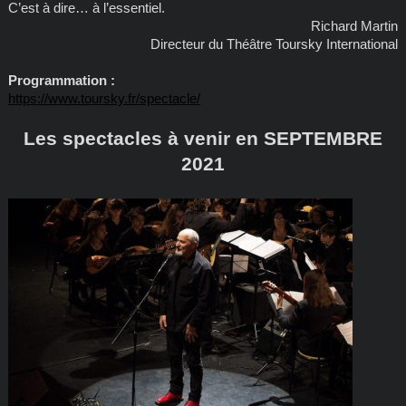
C’est à dire… à l’essentiel.
Richard Martin
Directeur du Théâtre Toursky International
Programmation :
https://www.toursky.fr/spectacle/
Les spectacles à venir en SEPTEMBRE
2021