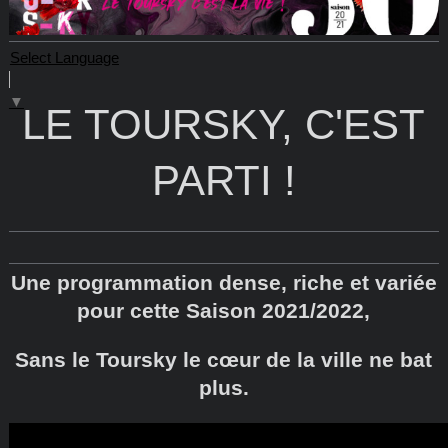
Select Language
▼
LE TOURSKY, C'EST
PARTI !
Une programmation dense, riche et variée
pour cette Saison 2021/2022,
Sans le Toursky le cœur de la ville ne bat
plus.