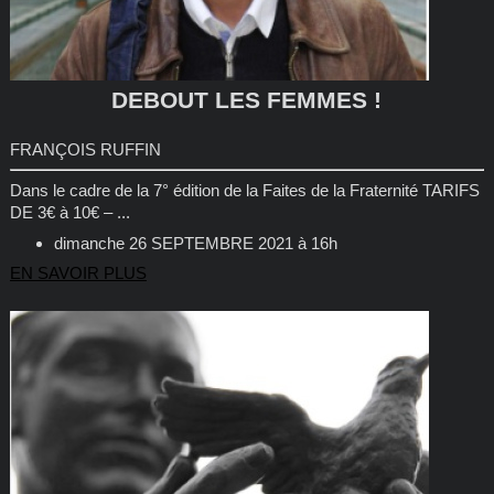
DEBOUT LES FEMMES !
FRANÇOIS RUFFIN
Dans le cadre de la 7° édition de la Faites de la Fraternité TARIFS
DE 3€ à 10€ – ...
dimanche 26 SEPTEMBRE 2021 à 16h
EN SAVOIR PLUS