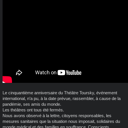
Le cinquantième anniversaire du Théâtre Toursky, événement
international, n’a pu, à la date prévue, rassembler, à cause de la
pandémie, ses amis du monde.
Les théâtres ont tous été fermés.
Nous avons observé à la lettre, citoyens responsables, les
mesures sanitaires que la situation nous imposait, solidaires du
monde médical et des familles en souffrance. Conscients