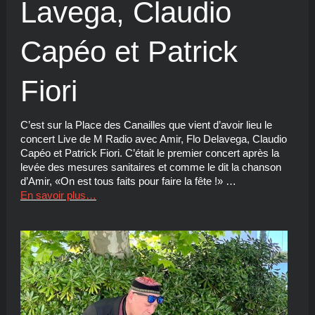
Lavega, Claudio
Capéo et Patrick
Fiori
C’est sur la Place des Canailles que vient d’avoir lieu le
concert Live de M Radio avec Amir, Flo Delavega, Claudio
Capéo et Patrick Fiori. C’était le premier concert après la
levée des mesures sanitaires et comme le dit la chanson
d’Amir, «On est tous faits pour faire la fête !» …
En savoir plus…