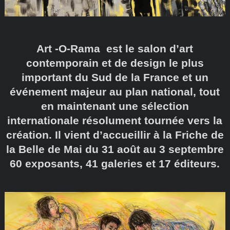
Art -O-Rama est le salon d’art
contemporain et de design le plus
important du Sud de la France et un
événement majeur au plan national, tout
en maintenant une sélection
internationale résolument tournée vers la
création. Il vient d’accueillir à la Friche de
la Belle de Mai du 31 août au 3 septembre
60 exposants, 41 galeries et 17 éditeurs.