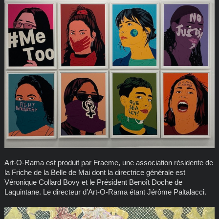
Art-O-Rama est produit par Fraeme, une association résidente de
la Friche de la Belle de Mai dont la directrice générale est
Véronique Collard Bovy et le Président Benoît Doche de
Laquintane. Le directeur d’Art-O-Rama étant Jérôme Paltalacci.