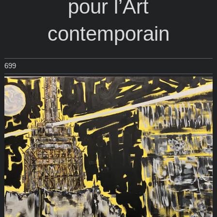
pour l’Art
contemporain
699