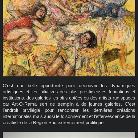
C’est une belle opportunité pour découvrir les dynamiques
artistiques et les initiatives des plus prestigieuses fondations et
institutions, des galeries les plus cotées ou des artists-run spaces
car Art-O-Rama sert de tremplin à de jeunes galeries. C’est
l’endroit privilégié pour rencontrer les dernières créations
internationales mais aussi le foisonnement et l’effervescence de la
créativité de la Région Sud extrêmement prolifique.