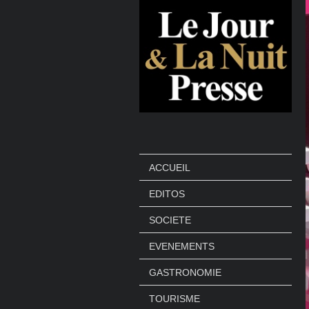
ACCUEIL
EDITOS
SOCIETE
EVENEMENTS
GASTRONOMIE
TOURISME