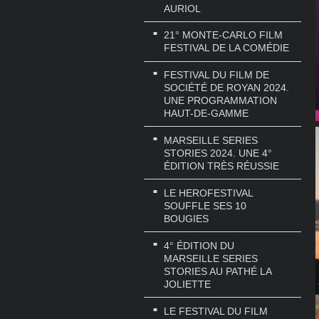
AURIOL
21° MONTE-CARLO FILM
FESTIVAL DE LA COMÉDIE
FESTIVAL DU FILM DE
SOCIÉTÉ DE ROYAN 2024.
UNE PROGRAMMATION
HAUT-DE-GAMME
MARSEILLE SERIES
STORIES 2024. UNE 4°
ÉDITION TRÈS RÉUSSIE
LE HEROFESTIVAL
SOUFFLE SES 10
BOUGIES
4° ÉDITION DU
MARSEILLE SERIES
STORIES AU PATHÉ LA
JOLIETTE
LE FESTIVAL DU FILM