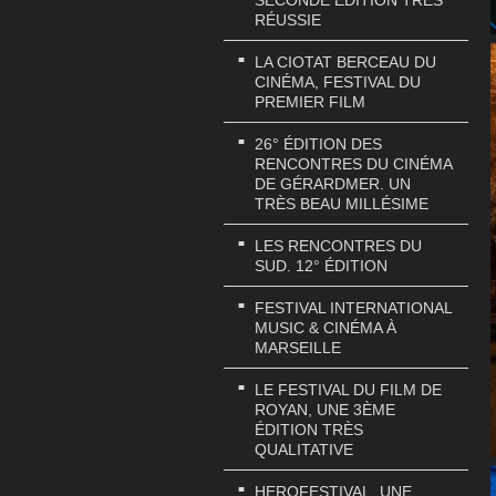
SECONDE ÉDITION TRÈS
RÉUSSIE
LA CIOTAT BERCEAU DU
CINÉMA, FESTIVAL DU
PREMIER FILM
26° ÉDITION DES
RENCONTRES DU CINÉMA
DE GÉRARDMER. UN
TRÈS BEAU MILLÉSIME
LES RENCONTRES DU
SUD. 12° ÉDITION
FESTIVAL INTERNATIONAL
MUSIC & CINÉMA À
MARSEILLE
LE FESTIVAL DU FILM DE
ROYAN, UNE 3ÈME
ÉDITION TRÈS
QUALITATIVE
HEROFESTIVAL. UNE