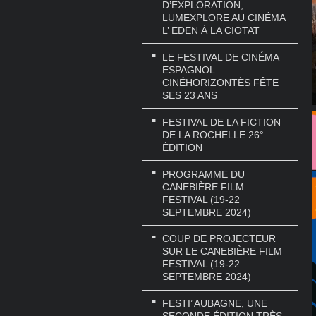
D’EXPLORATION,
LUMEXPLORE AU CINÉMA
L’ EDEN À LA CIOTAT
LE FESTIVAL DE CINÉMA
ESPAGNOL
CINÉHORIZONTÈS FÊTE
SES 23 ANS
FESTIVAL DE LA FICTION
DE LA ROCHELLE 26°
ÉDITION
PROGRAMME DU
CANEBIÈRE FILM
FESTIVAL (19-22
SEPTEMBRE 2024)
COUP DE PROJECTEUR
SUR LE CANEBIÈRE FILM
FESTIVAL (19-22
SEPTEMBRE 2024)
FESTI’ AUBAGNE, UNE