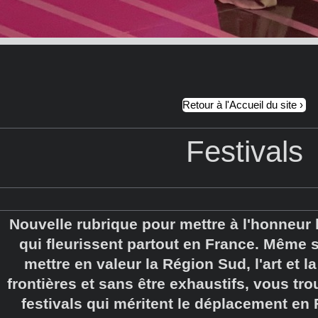
Retour à l'Accueil du site
Festivals
Nouvelle rubrique pour mettre à l'honneur 
qui fleurissent partout en France. Même si
mettre en valeur la Région Sud, l'art et l
frontières et sans être exhaustifs, vous tr
festivals qui méritent le déplacement en 