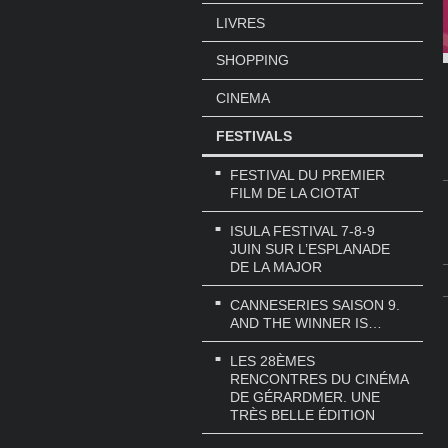
LIVRES
SHOPPING
CINEMA
FESTIVALS
FESTIVAL DU PREMIER
FILM DE LA CIOTAT
ISULA FESTIVAL 7-8-9
JUIN SUR L’ESPLANADE
DE LA MAJOR
CANNESERIES SAISON 9.
AND THE WINNER IS…
LES 28ÈMES
RENCONTRES DU CINÉMA
DE GÉRARDMER. UNE
TRÈS BELLE ÉDITION