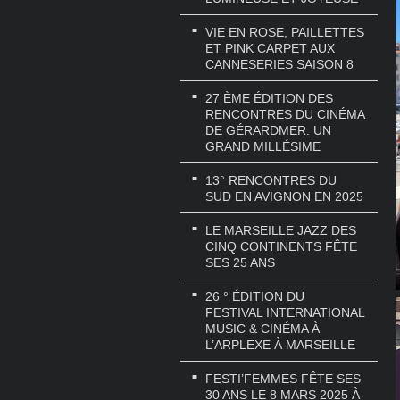
VIE EN ROSE, PAILLETTES
ET PINK CARPET AUX
CANNESERIES SAISON 8
27 ÈME ÉDITION DES
RENCONTRES DU CINÉMA
DE GÉRARDMER. UN
GRAND MILLÉSIME
13° RENCONTRES DU
SUD EN AVIGNON EN 2025
LE MARSEILLE JAZZ DES
CINQ CONTINENTS FÊTE
SES 25 ANS
26 ° ÉDITION DU
FESTIVAL INTERNATIONAL
MUSIC & CINÉMA À
L’ARPLEXE À MARSEILLE
FESTI’FEMMES FÊTE SES
30 ANS LE 8 MARS 2025 À