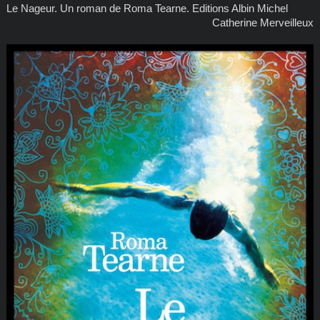
Le Nageur. Un roman de Roma Tearne. Editions Albin Michel
Catherine Merveilleux