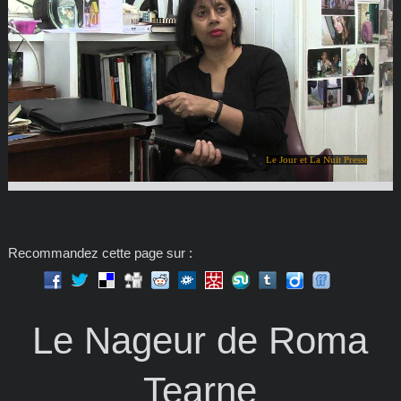
Le Jour et La Nuit Presse
Recommandez cette page sur :
Le Nageur de Roma
Tearne