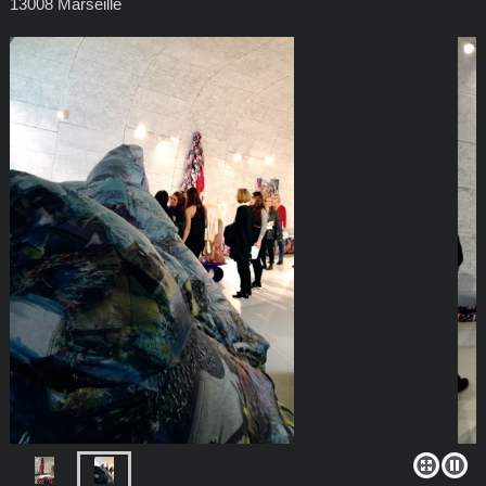
13008 Marseille