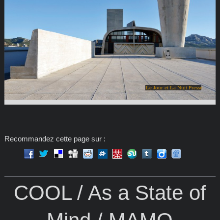
Le Jour et La Nuit Presse
Recommandez cette page sur :
COOL / As a State of