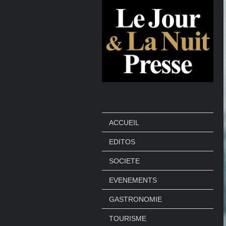
ACCUEIL
EDITOS
SOCIETE
EVENEMENTS
GASTRONOMIE
TOURISME