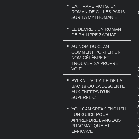
L’ATTRAPE MOTS. UN
ROMAN DE GILLES PARIS
SUR LA MYTHOMANIE
LE DÉCRET, UN ROMAN
DE PHILIPPE ZAOUATI
AU NOM DU CLAN :
COMMENT PORTER UN
NOM CÉLÈBRE ET
TROUVER SA PROPRE
VOIE
BYLKA. L’AFFAIRE DE LA
BAC 18 OU LA DESCENTE
AUX ENFERS D’UN
SUPERFLIC
YOU CAN SPEAK ENGLISH
! UN GUIDE POUR
APPRENDRE L’ANGLAIS
PRAGMATIQUE ET
EFFICACE