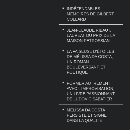
INDÉFENDABLES
MÉMOIRES DE GILBERT
COLLARD
JEAN-CLAUDE RIBAUT,
LAURÉAT DU PRIX DE LA
MAISON PETROSSIAN
LA FAISEUSE D’ÉTOILES
DE MÉLISSA DA COSTA,
UN ROMAN
BOULEVERSANT ET
POÉTIQUE
FORMER AUTREMENT
AVEC L’IMPROVISATION,
UN LIVRE PASSIONNANT
DE LUDOVIC SABATIER
MELISSA DA COSTA
PERSISTE ET SIGNE
DANS LA QUALITÉ