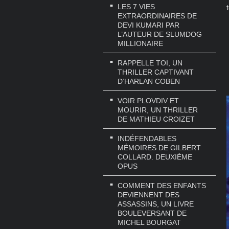
LES 7 VIES
EXTRAORDINAIRES DE
DEVI KUMARI PAR
L’AUTEUR DE SLUMDOG
MILLIONAIRE
RAPPELLE TOI, UN
THRILLER CAPTIVANT
D’HARLAN COBEN
VOIR PLOVDIV ET
MOURIR, UN THRILLER
DE MATHIEU CROIZET
INDÉFENDABLES
MÉMOIRES DE GILBERT
COLLARD. DEUXIÈME
OPUS
COMMENT DES ENFANTS
DEVIENNENT DES
ASSASSINS, UN LIVRE
BOULEVERSANT DE
MICHEL BOURGAT