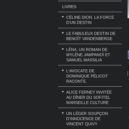
LIVRES
CÉLINE DION. LA FORCE
D’UN DESTIN
LE FABULEUX DESTIN DE
BENOÎT VANDENBERGE
LÉNA, UN ROMAN DE
MYLÈNE JAMPANOÏ ET
SAMUEL MASSILIA
L'AVOCATE DE
DOMINIQUE PÉLICOT
RACONTE.
ALICE FERNEY INVITÉE
AU DÎNER DU SOFITEL
MARSEILLE CULTURE
UN LÉGER SOUPÇON
D’INNOCENCE DE
VINCENT QUIVY