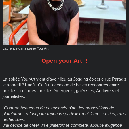
Laurence dans partie YourArt
Open your Art !
La soirée YourArt vient d’avoir lieu au Jogging épicerie rue Paradis
le samedi 31 août. Ce fut l’occasion de belles rencontres entre
artistes confirmés, artistes émergents, galéristes, Art lovers et
journalistes.
"Comme beaucoup de passionnés d’art, les propositions de
plateformes m’ont paru répondre partiellement à mes envies, mes
recherches.
J’ai décidé de créer un e plateforme complète, aboutie exigence