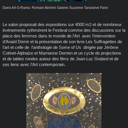
Dans Art-O-Rama Romain Bernini Galerie Suzanne Tarasieve Paris
Le salon proposait des expositions sur 4000 m2 et de nombreux
événements rythmèrent le Festival comme des discussions sur la
place des femmes dans le monde de l’Art avec l’intervention
d’Anaïd Demir et la présentation de son livre Les Suffragettes de
l’art et celle de l’anthologie de Some of Us dirigée par Jérôme
Cotinet-Alphaize et Marrianne Derrien et un cycle de projections
et de tables rondes autour des films de Jean-Luc Godard et de
ses liens avec l’Art contemporain.