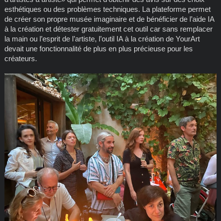
esthétiques ou des problèmes techniques. La plateforme permet
de créer son propre musée imaginaire et de bénéficier de l’aide IA
à la création et détester gratuitement cet outil car sans remplacer
la main ou l’esprit de l’artiste, l’outil IA à la création de YourArt
devait une fonctionnalité de plus en plus précieuse pour les
créateurs.