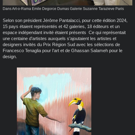
Dans Art-o-Rama Emile Degorce Dumas Galerie Suzanne Tarazieve Paris
Selon son président Jérôme Pantalacci, pour cette édition 2024,
15 pays étaient représentés et 42 galeries, 18 éditeurs et un
espace indépendant invité étaient présents Ce qui représentait
une centaine d’artistes auxquels s’ajoutaient les artistes et
designers invités du Prix Région Sud avec les sélections de
Francesco Tenaglia pour l’art et de Ghassan Salameh pour le
design.