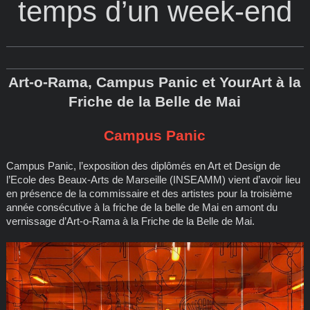
temps d’un week-end
Art-o-Rama, Campus Panic et YourArt à la
Friche de la Belle de Mai
Campus Panic
Campus Panic, l’exposition des diplômés en Art et Design de
l’Ecole des Beaux-Arts de Marseille (INSEAMM) vient d’avoir lieu
en présence de la commissaire et des artistes pour la troisième
année consécutive à la friche de la belle de Mai en amont du
vernissage d’Art-o-Rama à la Friche de la Belle de Mai.