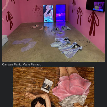
Campus Panic. Marie Perraud