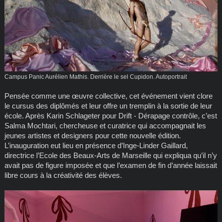
Campus Panic Aurélien Mathis. Derrière le sel Cupidon. Autoportrait
Pensée comme une œuvre collective, cet événement vient clore
le cursus des diplômés et leur offre un tremplin à la sortie de leur
école. Après Karin Schlageter pour Drift - Dérapage contrôle, c’est
Salma Mochtari, chercheuse et curatrice qui accompagnait les
jeunes artistes et designers pour cette nouvelle édition.
L’inauguration eut lieu en présence d’Inge-Linder Gaillard,
directrice l’Ecole des Beaux-Arts de Marseille qui expliqua qu’il n’y
avait pas de figure imposée et que l’examen de fin d’année laissait
libre cours à la créativité des élèves.