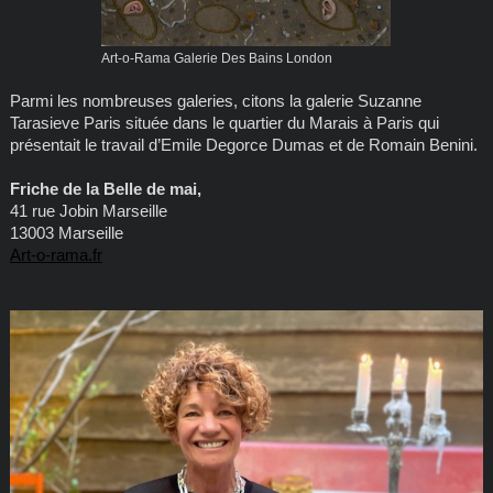
Art-o-Rama Galerie Des Bains London
Parmi les nombreuses galeries, citons la galerie Suzanne
Tarasieve Paris située dans le quartier du Marais à Paris qui
présentait le travail d’Emile Degorce Dumas et de Romain Benini.
Friche de la Belle de mai,
41 rue Jobin Marseille
13003 Marseille
Art-o-rama.fr