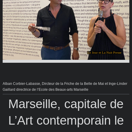
Le Jour et La Nuit Presse
Alban Corbier-Labasse, Dircteur de la Friche de la Belle de Mai et Inge-Linder
Gaillard directrice de l’Ecole des Beaux-arts Marseille
Marseille, capitale de
L’Art contemporain le