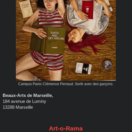
Campus Panic Clémence Perraud. Sortir avec des garçons.
Beaux-Arts de Marseille,
184 avenue de Luminy
13288 Marseille
Art-o-Rama