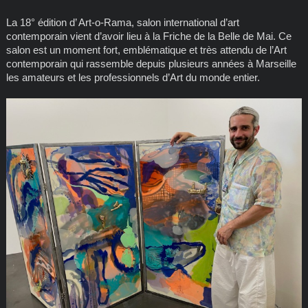
La 18° édition d’ Art-o-Rama, salon international d’art
contemporain vient d’avoir lieu à la Friche de la Belle de Mai. Ce
salon est un moment fort, emblématique et très attendu de l’Art
contemporain qui rassemble depuis plusieurs années à Marseille
les amateurs et les professionnels d’Art du monde entier.