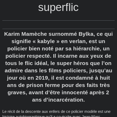
superflic
Karim Mamèche surnommé Bylka, ce qui
signifie « kabyle » en verlan, est un
policier bien noté par sa hiérarchie, un
policier respecté. Il incarne aux yeux de
tous le flic idéal, le super héros que l’on
admire dans les films policiers, jusqu’au
jour où en 2019, il est condamné à huit
ans de prison ferme pour des faits très
graves, avant d’être innocenté après 2
ans d’incarcération.
Le récit de la descente aux enfers de ce policier modèle est une
histoire autobiographique qu’il a co-écrite avec Jean-Marc