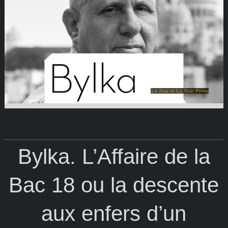
Le Jour et La Nuit Presse
Bylka. L’Affaire de la
Bac 18 ou la descente
aux enfers d’un