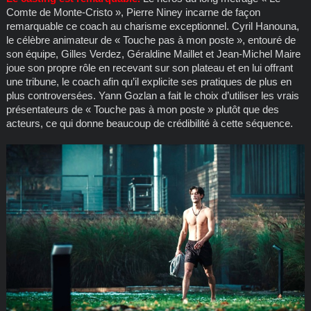
Comte de Monte-Cristo », Pierre Niney incarne de façon
remarquable ce coach au charisme exceptionnel. Cyril Hanouna,
le célèbre animateur de « Touche pas à mon poste », entouré de
son équipe, Gilles Verdez, Géraldine Maillet et Jean-Michel Maire
joue son propre rôle en recevant sur son plateau et en lui offrant
une tribune, le coach afin qu’il explicite ses pratiques de plus en
plus controversées. Yann Gozlan a fait le choix d’utiliser les vrais
présentateurs de « Touche pas à mon poste » plutôt que des
acteurs, ce qui donne beaucoup de crédibilité à cette séquence.