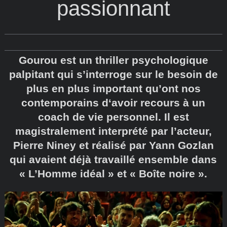
passionnant
Gourou est un thriller psychologique
palpitant qui s’interroge sur le besoin de
plus en plus important qu’ont nos
contemporains d‘avoir recours à un
coach de vie personnel. Il est
magistralement interprété par l’acteur,
Pierre Niney et réalisé par Yann Gozlan
qui avaient déjà travaillé ensemble dans
« L’Homme idéal » et « Boîte noire ».