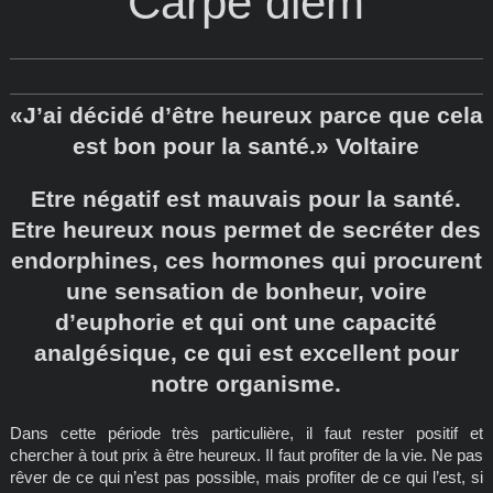
Carpe diem
«J’ai décidé d’être heureux parce que cela
est bon pour la santé.» Voltaire
Etre négatif est mauvais pour la santé.
Etre heureux nous permet de secréter des
endorphines, ces hormones qui procurent
une sensation de bonheur, voire
d’euphorie et qui ont une capacité
analgésique, ce qui est excellent pour
notre organisme.
Dans cette période très particulière, il faut rester positif et
chercher à tout prix à être heureux. Il faut profiter de la vie. Ne pas
rêver de ce qui n’est pas possible, mais profiter de ce qui l’est, si