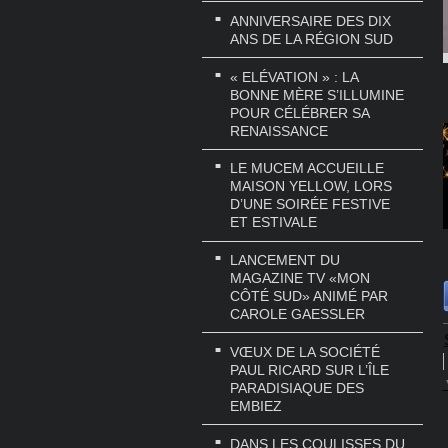
ANNIVERSAIRE DES DIX
ANS DE LA RÉGION SUD
« ELÉVATION » : LA
BONNE MÈRE S’ILLUMINE
POUR CÉLÉBRER SA
RENAISSANCE
LE MUCEM ACCUEILLE
MAISON YELLOW, LORS
D’UNE SOIRÉE FESTIVE
ET ESTIVALE
LANCEMENT DU
MAGAZINE TV «MON
CÔTÉ SUD» ANIMÉ PAR
CAROLE GAESSLER
VŒUX DE LA SOCIÉTÉ
PAUL RICARD SUR L’ÎLE
PARADISIAQUE DES
EMBIEZ
DANS LES COULISSES DU