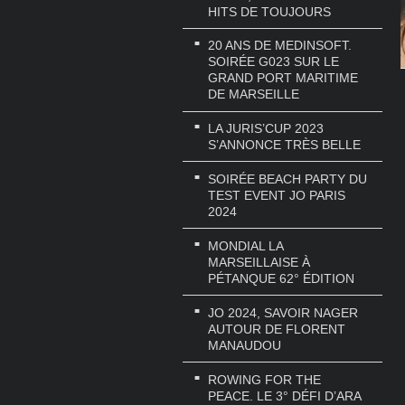
HITS DE TOUJOURS
20 ANS DE MEDINSOFT.
SOIRÉE G023 SUR LE
GRAND PORT MARITIME
DE MARSEILLE
LA JURIS’CUP 2023
S’ANNONCE TRÈS BELLE
SOIRÉE BEACH PARTY DU
TEST EVENT JO PARIS
2024
MONDIAL LA
MARSEILLAISE À
PÉTANQUE 62° ÉDITION
JO 2024, SAVOIR NAGER
AUTOUR DE FLORENT
MANAUDOU
ROWING FOR THE
PEACE. LE 3° DÉFI D’ARA