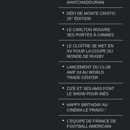
KHATCHADOURIAN
DÉFI DE MONTE CRISTO.
25° ÉDITION
LE CARLTON ROUVRE
SES PORTES À CANNES
LE CLOÎTRE SE MET EN
XV POUR LA COUPE DU
MONDE DE RUGBY
LANCEMENT DU CLUB
AMP 24 AU WORLD
TRADE CENTER
ZIZE ET SES AMIS FONT
LE SHOW POUR INÈS
HAPPY BIRTHDAY AU
CINÉMA LE PRADO !
L'EQUIPE DE FRANCE DE
FOOTBALL AMERICAIN