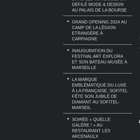
DÉFILÉ MODE & DESIGN
AU PALAIS DE LA BOURSE
GRAND OPENING 2024 AU
CAMP DE LA LÉGION
ETRANGÈRE À
CARPIAGNE
INAUGURATION DU
FESTIVAL ART EXPLORA
ET SON BATEAU-MUSÉE À
MARSEILLE
LA MARQUE
EMBLÉMATIQUE DU LUXE
À LA FRANÇAISE, SOFITEL
FÊTE SON JUBILÉ DE
DIAMANT AU SOFITEL-
MARSEIL
SOIRÉE « QUELLE
GALÈRE ! » AU
RESTAURANT LES
ARCENAULX