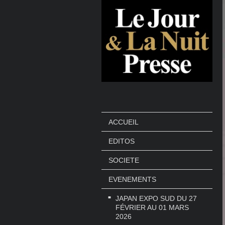
ACCUEIL
EDITOS
SOCIETE
EVENEMENTS
JAPAN EXPO SUD DU 27
FÉVRIER AU 01 MARS
2026