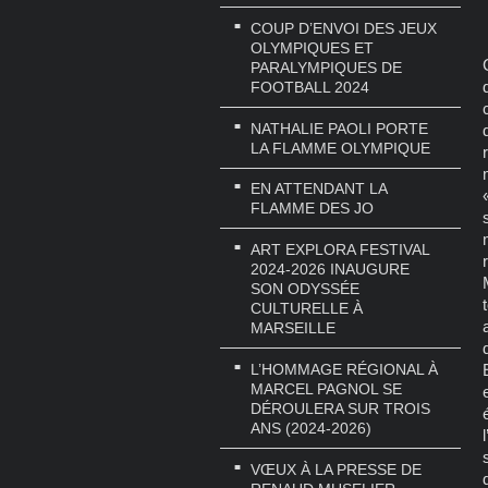
COUP D’ENVOI DES JEUX
OLYMPIQUES ET
PARALYMPIQUES DE
FOOTBALL 2024
NATHALIE PAOLI PORTE
LA FLAMME OLYMPIQUE
EN ATTENDANT LA
FLAMME DES JO
ART EXPLORA FESTIVAL
2024-2026 INAUGURE
SON ODYSSÉE
CULTURELLE À
MARSEILLE
L’HOMMAGE RÉGIONAL À
MARCEL PAGNOL SE
DÉROULERA SUR TROIS
ANS (2024-2026)
VŒUX À LA PRESSE DE