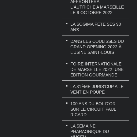
AFFRONTERA
L'AUTRICHE A MARSEILLE
LE 9 OCTOBRE 2022
LA SOGIMA FÊTE SES 90
ANS
DANS LES COULISSES DU
GRAND OPENING 2022 À
L’USINE SAINT-LOUIS
FOIRE INTERNATIONALE
DE MARSEILLE 2022. UNE
ÉDITION GOURMANDE
LA 31ÈME JURIS’CUP A LE
VENT EN POUPE
100 ANS DU BOL D’OR
SUR LE CIRCUIT PAUL
RICARD
LA SEMAINE
PHARAONIQUE DU