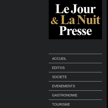
ACCUEIL
EDITOS
SOCIETE
EVENEMENTS
GASTRONOMIE
TOURISME