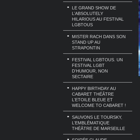
LE GRAND SHOW DE
L’ABSOLUTELY
HILARIOUS AU FESTIVAL
LGBTOUS
MISTER RACH DANS SON
STAND UP AU
STRAPONTIN
FESTIVAL LGBTOUS. UN
FESTIVAL LGBT
D’HUMOUR, NON
SECTAIRE
HAPPY BIRTHDAY AU
CABARET THÉÂTRE
L’ETOILE BLEUE ET
WELCOME TO CABARET !
SAUVONS LE TOURSKY,
L’EMBLÉMATIQUE
THÉÂTRE DE MARSEILLE