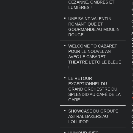
CÉZANNE, OMBRES ET
LUMIÈRES !
UNE SAINT-VALENTIN
ROMANTIQUE ET
GOURMANDE AU MOULIN
ROUGE
WELCOME TO CABARET
POUR LE NOUVEL AN
AVEC LE CABARET
THÉÂTRE L’ETOILE BLEUE
!
LE RETOUR
EXCEPTIONNEL DU
GRAND ORCHESTRE DU
SPLENDID AU CAFÉ DE LA
GARE
SHOWCASE DU GROUPE
ASTRAL BAKERS AU
LOLLIPOP