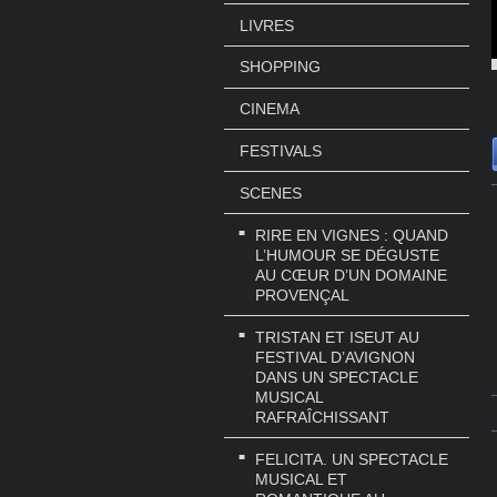
LIVRES
SHOPPING
CINEMA
FESTIVALS
SCENES
RIRE EN VIGNES : QUAND
L’HUMOUR SE DÉGUSTE
AU CŒUR D’UN DOMAINE
PROVENÇAL
TRISTAN ET ISEUT AU
FESTIVAL D’AVIGNON
DANS UN SPECTACLE
MUSICAL
RAFRAÎCHISSANT
FELICITA. UN SPECTACLE
MUSICAL ET