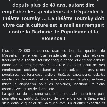
depuis plus de 40 ans, autant dire
empêcher les spectateurs de fréquenter le
théâtre Toursky … Le théâtre Toursky doit
vivre car la culture est le meilleur rempart
contre la Barbarie, le Populisme et la
Violence !
Plus de 70 000 personnes issus de tous les quartiers de
Marseille, même des plus résidentiels et des plus éloignés
fréquentent le Théâtre Toursky chaque année, que ce soit dans le
cadre de sa programmation théâtrale ou dans celui de ses
nombreuses activités culturelles et éducatives — universités
populaires, conférences, ateliers théâtre, expositions, débats,
résidences de création et de répétition, cours de philo, lectures,
mises à disposition pour les scolaires, locations, réunions
associatives, galas de danse, etc.
La question du stationnement est primordiale, essentielle pour
permettre au public du Toursky de s’y rendre car le théâtre est
situé dans le quartier de Saint-Mauront, un quartier excentré et