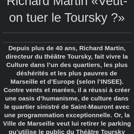
Richard Martin «Veut-
on tuer le Toursky ?»
Depuis plus de 40 ans, Richard Martin,
directeur du théâtre Toursky, fait vivre la
Culture dans l’un des quartiers, les plus
déshérités et les plus pauvres de
Marseille et d’Europe (selon l’INSEE).
Contre vents et marées, il a réussi à créer
une oasis d’humanisme, de culture dans
le quartier sinistré de Saint-Mauront avec
une programmation exceptionnelle. Or, la
Ville de Marseille veut lui retirer le parking
qu’utilise le public du Théâtre Toursky