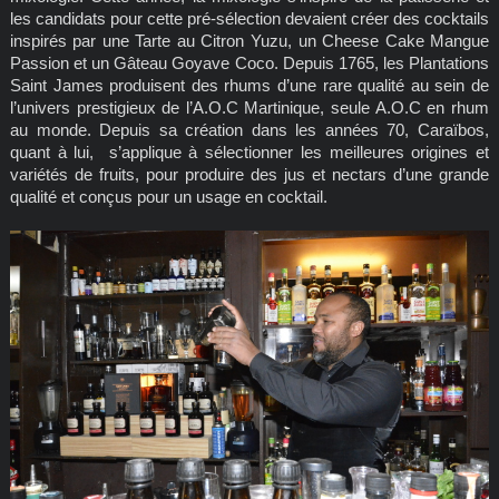
les candidats pour cette pré-sélection devaient créer des cocktails
inspirés par une Tarte au Citron Yuzu, un Cheese Cake Mangue
Passion et un Gâteau Goyave Coco. Depuis 1765, les Plantations
Saint James produisent des rhums d’une rare qualité au sein de
l’univers prestigieux de l’A.O.C Martinique, seule A.O.C en rhum
au monde. Depuis sa création dans les années 70, Caraïbos,
quant à lui, s’applique à sélectionner les meilleures origines et
variétés de fruits, pour produire des jus et nectars d’une grande
qualité et conçus pour un usage en cocktail.