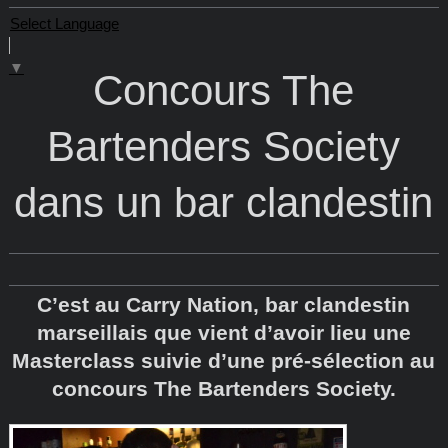
Select Language
▼
Concours The
Bartenders Society
dans un bar clandestin
C’est au Carry Nation, bar clandestin
marseillais que vient d’avoir lieu une
Masterclass suivie d’une pré-sélection au
concours The Bartenders Society.