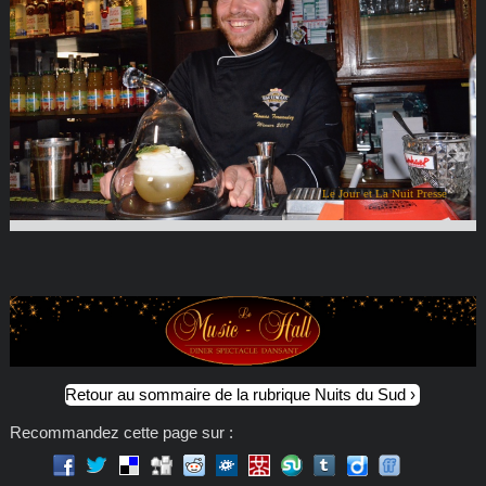
Le Jour et La Nuit Presse
Retour au sommaire de la rubrique Nuits du Sud
Recommandez cette page sur :