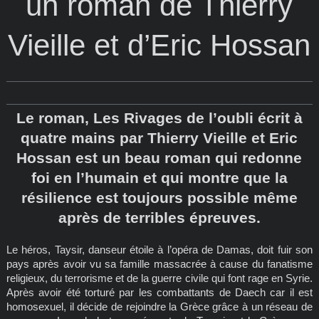
un roman de Thierry
Vieille et d’Eric Hossan
Le roman, Les Rivages de l’oubli écrit à
quatre mains par Thierry Vieille et Eric
Hossan est un beau roman qui redonne
foi en l’humain et qui montre que la
résilience est toujours possible même
après de terribles épreuves.
Le héros, Taysir, danseur étoile à l’opéra de Damas, doit fuir son
pays après avoir vu sa famille massacrée à cause du fanatisme
religieux, du terrorisme et de la guerre civile qui font rage en Syrie.
Après avoir été torturé par les combattants de Daech car il est
homosexuel, il décide de rejoindre la Grèce grâce à un réseau de