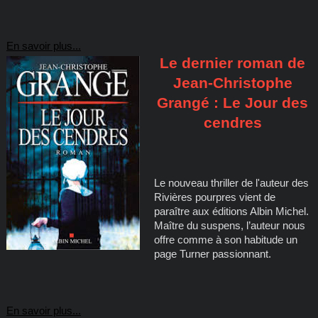
En savoir plus...
Le dernier roman de
Jean-Christophe
Grangé : Le Jour des
cendres
Le nouveau thriller de l'auteur des
Rivières pourpres vient de
paraître aux éditions Albin Michel.
Maître du suspens, l’auteur nous
offre comme à son habitude un
page Turner passionnant.
En savoir plus...