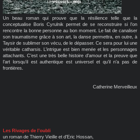
Un beau roman qui prouve que la résilience telle que la
conceptualise Boris Cyrulnik permet de se reconstruire si l’on
rencontre la bonne personne au bon moment. Le fait de canaliser
son traumatisme grâce à son art, la danse permettra, en outre, à
Taysir de sublimer son vécu, de le dépasser. Ce sera pour lui une
véritable catharsis. L’intrigue est bien menée et les personnages
attachants. C’est une très belle histoire d’amour et la preuve que
l’art lorsqu’il est authentique est universel et qu’il n’a pas de
frontières.
Catherine Merveilleux
Les Rivages de l’oubli
un roman de Thierry Vieille et d’Eric Hossan,