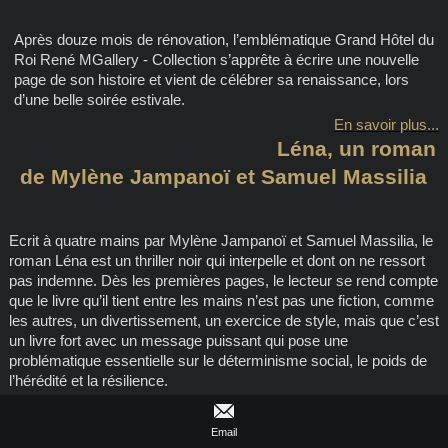
Après douze mois de rénovation, l’emblématique Grand Hôtel du
Roi René MGallery - Collection s’apprête à écrire une nouvelle
page de son histoire et vient de célébrer sa renaissance, lors
d’une belle soirée estivale.
En savoir plus...
Léna, un roman
de Mylène Jampanoï et Samuel Massilia
Ecrit à quatre mains par Mylène Jampanoï et Samuel Massilia, le
roman Léna est un thriller noir qui interpelle et dont on ne ressort
pas indemne. Dès les premières pages, le lecteur se rend compte
que le livre qu’il tient entre les mains n’est pas une fiction, comme
les autres, un divertissement, un exercice de style, mais que c’est
un livre fort avec un message puissant qui pose une
problématique essentielle sur le déterminisme social, le poids de
l’hérédité et la résilience.
En savoir plus...
Email