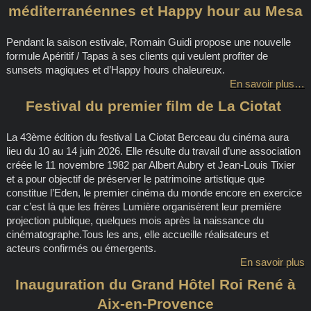
méditerranéennes et Happy hour au Mesa
Pendant la saison estivale, Romain Guidi propose une nouvelle
formule Apéritif / Tapas à ses clients qui veulent profiter de
sunsets magiques et d’Happy hours chaleureux.
En savoir plus…
Festival du premier film de La Ciotat
La 43ème édition du festival La Ciotat Berceau du cinéma aura
lieu du 10 au 14 juin 2026. Elle résulte du travail d’une association
créée le 11 novembre 1982 par Albert Aubry et Jean-Louis Tixier
et a pour objectif de préserver le patrimoine artistique que
constitue l’Eden, le premier cinéma du monde encore en exercice
car c’est là que les frères Lumière organisèrent leur première
projection publique, quelques mois après la naissance du
cinématographe.Tous les ans, elle accueille réalisateurs et
acteurs confirmés ou émergents.
En savoir plus
Inauguration du Grand Hôtel Roi René à
Aix-en-Provence