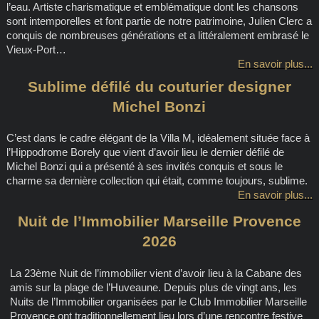
l’eau. Artiste charismatique et emblématique dont les chansons
sont intemporelles et font partie de notre patrimoine, Julien Clerc a
conquis de nombreuses générations et a littéralement embrasé le
Vieux-Port…
En savoir plus...
Sublime défilé du couturier designer
Michel Bonzi
C’est dans le cadre élégant de la Villa M, idéalement située face à
l’Hippodrome Borely que vient d’avoir lieu le dernier défilé de
Michel Bonzi qui a présenté à ses invités conquis et sous le
charme sa dernière collection qui était, comme toujours, sublime.
En savoir plus...
Nuit de l’Immobilier Marseille Provence
2026
La 23ème Nuit de l’immobilier vient d’avoir lieu à la Cabane des
amis sur la plage de l’Huveaune. Depuis plus de vingt ans, les
Nuits de l’Immobilier organisées par le Club Immobilier Marseille
Provence ont traditionnellement lieu lors d’une rencontre festive