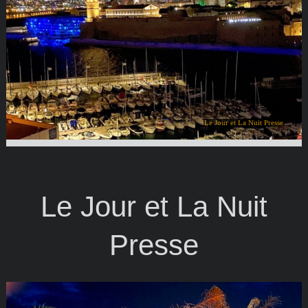
Le Jour et La Nuit Presse
Le Jour et La Nuit
Presse