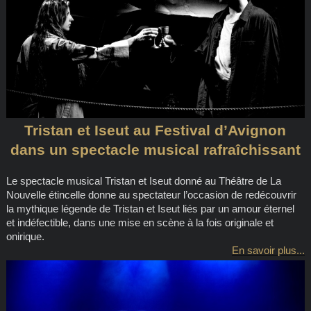
Tristan et Iseut au Festival d’Avignon
dans un spectacle musical rafraîchissant
Le spectacle musical Tristan et Iseut donné au Théâtre de La
Nouvelle étincelle donne au spectateur l’occasion de redécouvrir
la mythique légende de Tristan et Iseut liés par un amour éternel
et indéfectible, dans une mise en scène à la fois originale et
onirique.
En savoir plus...