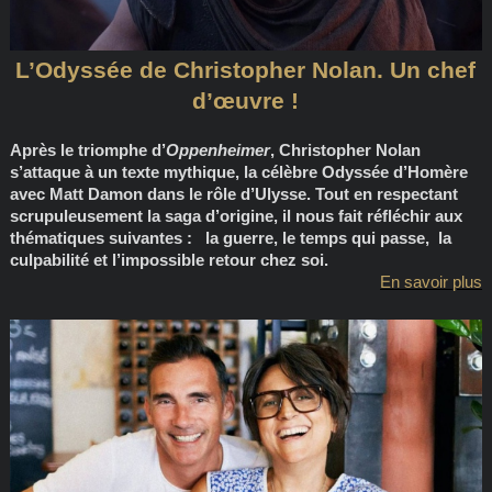
L’Odyssée de Christopher Nolan. Un chef
d’œuvre !
Après le triomphe d’
Oppenheimer
, Christopher Nolan
s’attaque à un texte mythique, la célèbre Odyssée d’Homère
avec Matt Damon dans le rôle d’Ulysse. Tout en respectant
scrupuleusement la saga d’origine, il nous fait réfléchir aux
thématiques suivantes : la guerre, le temps qui passe, la
culpabilité et l’impossible retour chez soi.
En savoir plus