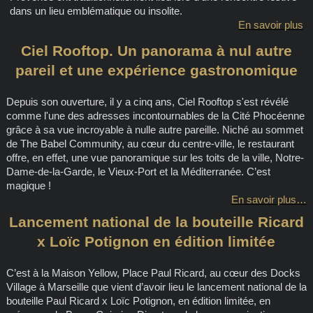
dans un lieu emblématique ou insolite.
En savoir plus
Ciel Rooftop. Un panorama à nul autre
pareil et une expérience gastronomique
Depuis son ouverture, il y a cinq ans, Ciel Rooftop s'est révélé
comme l'une des adresses incontournables de la Cité Phocéenne
grâce à sa vue incroyable à nulle autre pareille. Niché au sommet
de The Babel Community, au cœur du centre-ville, le restaurant
offre, en effet, une vue panoramique sur les toits de la ville, Notre-
Dame-de-la-Garde, le Vieux-Port et la Méditerranée. C’est
magique !
En savoir plus…
Lancement national de la bouteille Ricard
x Loïc Potignon en édition limitée
C’est à la Maison Yellow, Place Paul Ricard, au cœur des Docks
Village à Marseille que vient d’avoir lieu le lancement national de la
bouteille Paul Ricard x Loïc Potignon, en édition limitée, en