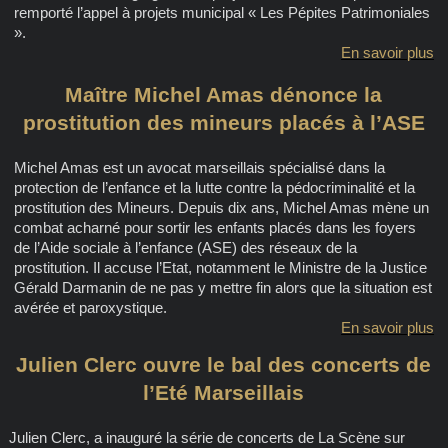
remporté l’appel à projets municipal « Les Pépites Patrimoniales
».
En savoir plus
Maître Michel Amas dénonce la
prostitution des mineurs placés à l’ASE
Michel Amas est un avocat marseillais spécialisé dans la
protection de l’enfance et la lutte contre la pédocriminalité et la
prostitution des Mineurs. Depuis dix ans, Michel Amas mène un
combat acharné pour sortir les enfants placés dans les foyers
de l’Aide sociale à l’enfance (ASE) des réseaux de la
prostitution. Il accuse l’Etat, notamment le Ministre de la Justice
Gérald Darmanin de ne pas y mettre fin alors que la situation est
avérée et paroxystique.
En savoir plus
Julien Clerc ouvre le bal des concerts de
l’Eté Marseillais
Julien Clerc, a inauguré la série de concerts de La Scène sur