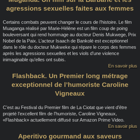
agressions sexuelles faites aux femmes
Certains combats peuvent changer le cours de l’histoire. Le film
Muaganga réalisé par Marie-Hélène est un film coup de poing
bouleversant qui rend hommage au docteur Denis Mukwege, Prix
Nobel de la Paix. L’acteur Isaach de Bankolé est exceptionnel
dans le rôle du docteur Mukweke qui répare le corps des femmes
après les agressions sexuelles et les viols d’une violence
inimaginable qu’elles ont subis.
En savoir plus
Flashback. Un Premier long métrage
exceptionnel de l’humoriste Caroline
Vigneaux
C’est au Festival du Premier film de La Ciotat que vient d’être
projeté l’excellent film de l’humoriste, Caroline Vigneaux,
«Flashback» actuellement diffusé sur Amazon Prime Video.
En savoir plus
Aperitivo gourmand aux saveurs