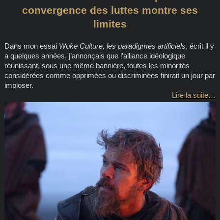
convergence des luttes montre ses
limites
Dans mon essai
Woke Culture, les paradigmes artificiels
, écrit il y
a quelques années, j’annonçais que l’alliance idéologique
réunissant, sous une même bannière, toutes les minorités
considérées comme opprimées ou discriminées finirait un jour par
imploser.
Lire la suite…