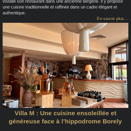
installé son restaurant dans une ancienne bergerie. Il y propose
une cuisine traditionnelle et raffinée dans un cadre élégant et
authentique.
En savoir plus…
Villa M : Une cuisine ensoleillée et
généreuse face à l’hippodrome Borely