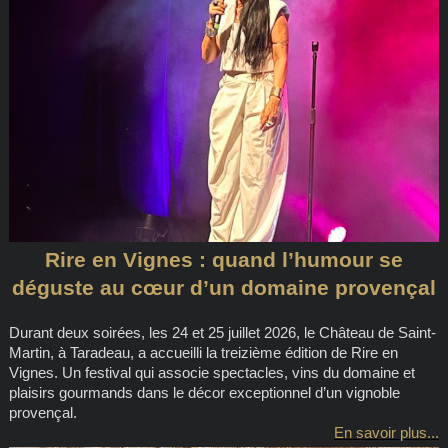
Rire en Vignes : quand l’humour se
déguste au cœur d’un domaine provençal
Durant deux soirées, les 24 et 25 juillet 2026, le Château de Saint-
Martin, à Taradeau, a accueilli la treizième édition de Rire en
Vignes. Un festival qui associe spectacles, vins du domaine et
plaisirs gourmands dans le décor exceptionnel d’un vignoble
provençal.
En savoir plus...