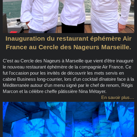
Inauguration du restaurant éphémère Air
France au Cercle des Nageurs Marseille.
C’est au Cercle des Nageurs à Marseille que vient d’être inauguré
le nouveau restaurant éphémère de la compagnie Air France. Ce
fut l’occasion pour les invités de découvrir les mets servis en
cabine Business long-courrier, lors d’un cocktail dînatoire face à la
Méditerranée autour d’un menu signé par le chef de renom, Régis
Marcon et la célèbre cheffe pâtissière Nina Métayer.
En savoir plus…