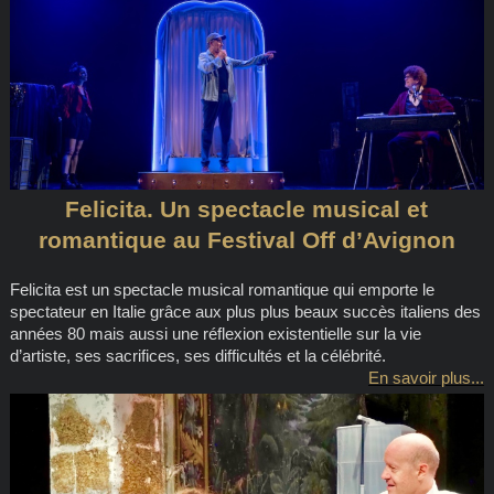
Felicita. Un spectacle musical et
romantique au Festival Off d’Avignon
Felicita est un spectacle musical romantique qui emporte le
spectateur en Italie grâce aux plus plus beaux succès italiens des
années 80 mais aussi une réflexion existentielle sur la vie
d’artiste, ses sacrifices, ses difficultés et la célébrité.
En savoir plus...