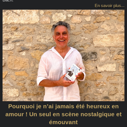
En savoir plus...
Pourquoi je n’ai jamais été heureux en
amour ! Un seul en scène nostalgique et
émouvant