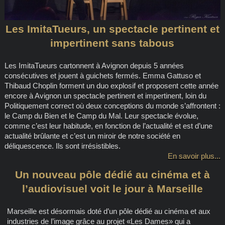
Les ImitaTueurs, un spectacle pertinent et
impertinent sans tabous
Les ImitaTueurs cartonnent à Avignon depuis 5 années
consécutives et jouent à guichets fermés. Emma Gattuso et
Thibaud Choplin forment un duo explosif et proposent cette année
encore à Avignon un spectacle pertinent et impertinent, loin du
Politiquement correct où deux conceptions du monde s’affrontent :
le Camp du Bien et le Camp du Mal. Leur spectacle évolue,
comme c’est leur habitude, en fonction de l’actualité et est d’une
actualité brûlante et c’est un miroir de notre société en
déliquescence. Ils sont irrésistibles.
En savoir plus...
Un nouveau pôle dédié au cinéma et à
l’audiovisuel voit le jour à Marseille
Marseille est désormais doté d’un pôle dédié au cinéma et aux
industries de l’image grâce au projet «Les Dames» qui a