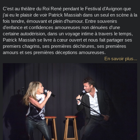
C’est au théâtre du Roi René pendant le Festival d’Avignon que
j’ai eu le plaisir de voir Patrick Massiah dans un seul en scène à la
fois tendre, émouvant et plein d’humour. Entre souvenirs
d’enfance et confidences amoureuses non dénuées d’une
certaine autodérision, dans un voyage intime à travers le temps,
Patrick Massiah se livre à cœur ouvert et nous fait partager ses
premiers chagrins, ses premières déchirures, ses premières
amours et ses premières déceptions amoureuses.
En savoir plus...