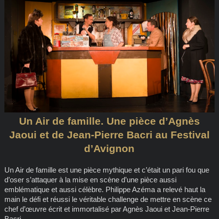
Un Air de famille. Une pièce d’Agnès
Jaoui et de Jean-Pierre Bacri au Festival
d’Avignon
Un Air de famille est une pièce mythique et c’était un pari fou que
d’oser s’attaquer à la mise en scène d’une pièce aussi
emblématique et aussi célèbre. Philippe Azéma a relevé haut la
main le défi et réussi le véritable challenge de mettre en scène ce
chef d’œuvre écrit et immortalisé par Agnès Jaoui et Jean-Pierre
Bacri.