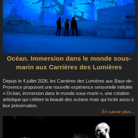
Océan. Immersion dans le monde sous-
marin aux Carrières des Lumières
Depuis le 4 juillet 2026, les Carrières des Lumières aux Baux-de-
Provence proposent une nouvelle expérience sensorielle intitulée
« Océan, immersion dans le monde sous-marin », une création
artistique qui célèbre la beauté des océans mais qui incite aussi à
leur préservation.
En savoir plus…