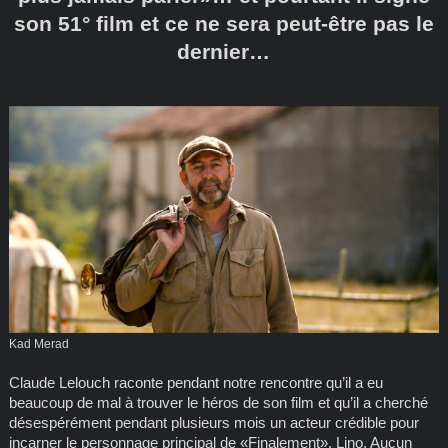
son 51° film et ce ne sera peut-être pas le
dernier…
Kad Merad
Claude Lelouch raconte pendant notre rencontre qu’il a eu
beaucoup de mal à trouver le héros de son film et qu’il a cherché
désespérément pendant plusieurs mois un acteur crédible pour
incarner le personnage principal de «Finalement», Lino. Aucun