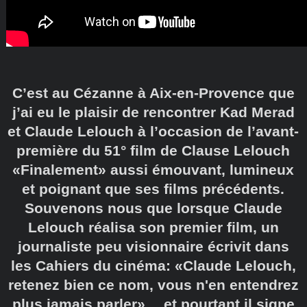
C’est au Cézanne à Aix-en-Provence que
j’ai eu le plaisir de rencontrer Kad Merad
et Claude Lelouch à l’occasion de l’avant-
première du 51° film de Clause Lelouch
«Finalement» aussi émouvant, lumineux
et poignant que ses films précédents.
Souvenons nous que lorsque Claude
Lelouch réalisa son premier film, un
journaliste peu visionnaire écrivit dans
les Cahiers du cinéma: «Claude Lelouch,
retenez bien ce nom, vous n'en entendrez
plus jamais parler»… et pourtant il signe