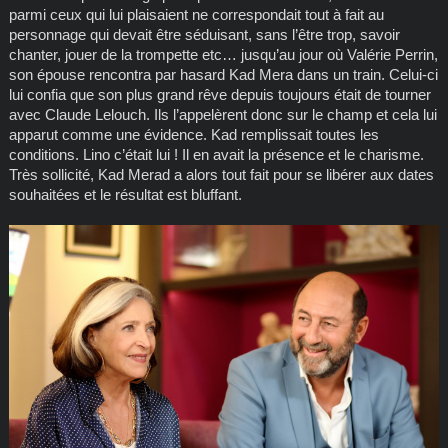
parmi ceux qui lui plaisaient ne correspondait tout à fait au
personnage qui devait être séduisant, sans l’être trop, savoir
chanter, jouer de la trompette etc… jusqu’au jour où Valérie Perrin,
son épouse rencontra par hasard Kad Mera dans un train. Celui-ci
lui confia que son plus grand rêve depuis toujours était de tourner
avec Claude Lelouch. Ils l’appelèrent donc sur le champ et cela lui
apparut comme une évidence. Kad remplissait toutes les
conditions. Lino c’était lui ! Il en avait la présence et le charisme.
Très sollicité, Kad Merad a alors tout fait pour se libérer aux dates
souhaitées et le résultat est bluffant.