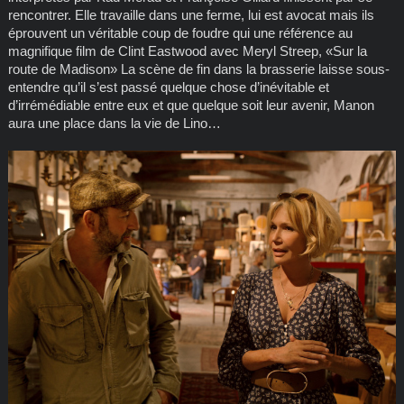
rencontrer. Elle travaille dans une ferme, lui est avocat mais ils
éprouvent un véritable coup de foudre qui une référence au
magnifique film de Clint Eastwood avec Meryl Streep, «Sur la
route de Madison» La scène de fin dans la brasserie laisse sous-
entendre qu’il s’est passé quelque chose d’inévitable et
d’irrémédiable entre eux et que quelque soit leur avenir, Manon
aura une place dans la vie de Lino…