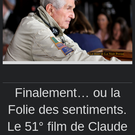
Le Jour et La Nuit Presse
Finalement… ou la
Folie des sentiments.
Le 51° film de Claude