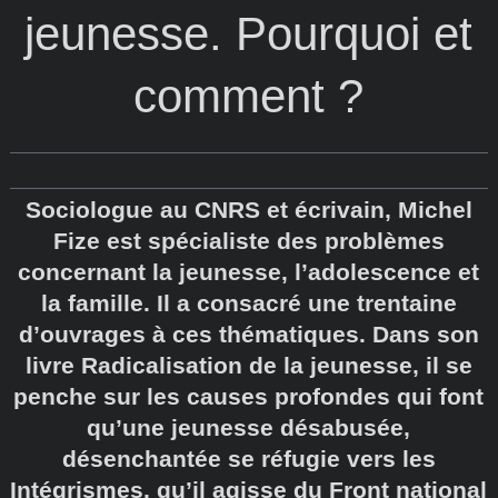
jeunesse. Pourquoi et
comment ?
Sociologue au CNRS et écrivain, Michel
Fize est spécialiste des problèmes
concernant la jeunesse, l’adolescence et
la famille. Il a consacré une trentaine
d’ouvrages à ces thématiques. Dans son
livre Radicalisation de la jeunesse, il se
penche sur les causes profondes qui font
qu’une jeunesse désabusée,
désenchantée se réfugie vers les
Intégrismes, qu’il agisse du Front national