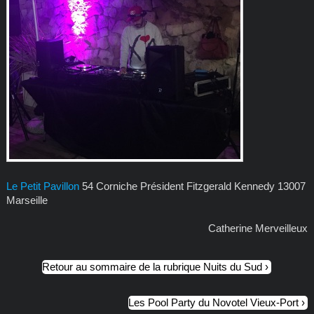
Le Petit Pavillon
54 Corniche Président Fitzgerald Kennedy 13007
Marseille
Catherine Merveilleux
Retour au sommaire de la rubrique Nuits du Sud
Les Pool Party du Novotel Vieux-Port