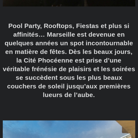
Pool Party, Rooftops, Fiestas et plus si
affinités… Marseille est devenue en
quelques années un spot incontournable
en matière de fêtes. Dès les beaux jours,
la Cité Phocéenne est prise d’une
véritable frénésie de plaisirs et les soirées
se succèdent sous les plus beaux
couchers de soleil jusqu’aux premières
lueurs de l’aube.