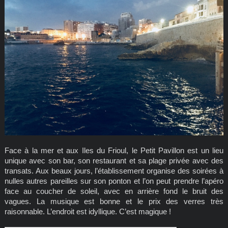
Face à la mer et aux Iles du Frioul, le Petit Pavillon est un lieu
unique avec son bar, son restaurant et sa plage privée avec des
transats. Aux beaux jours, l’établissement organise des soirées à
nulles autres pareilles sur son ponton et l’on peut prendre l’apéro
face au coucher de soleil, avec en arrière fond le bruit des
vagues. La musique est bonne et le prix des verres très
raisonnable. L’endroit est idyllique. C’est magique !