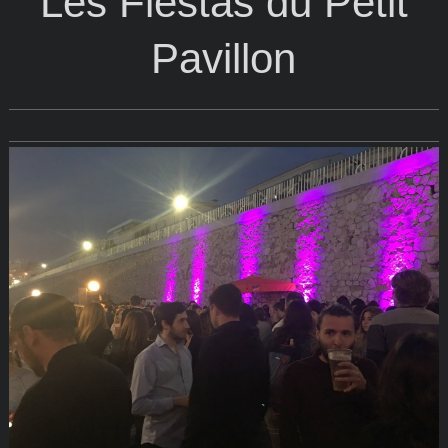
Les Fiestas du Petit
Pavillon