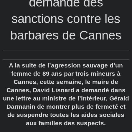
demande des
sanctions contre les
barbares de Cannes
A la suite de l’agression sauvage d’un
femme de 89 ans par trois mineurs à
Cannes, cette semaine, le maire de
Cannes, David Lisnard a demandé dans
une lettre au ministre de l’Intérieur, Gérald
Darmanin de montrer plus de fermeté et
de suspendre toutes les aides sociales
aux familles des suspects.