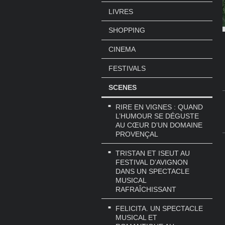
LIVRES
SHOPPING
CINEMA
FESTIVALS
SCENES
RIRE EN VIGNES : QUAND
L’HUMOUR SE DÉGUSTE
AU CŒUR D’UN DOMAINE
PROVENÇAL
TRISTAN ET ISEUT AU
FESTIVAL D’AVIGNON
DANS UN SPECTACLE
MUSICAL
RAFRAÎCHISSANT
FELICITA. UN SPECTACLE
MUSICAL ET