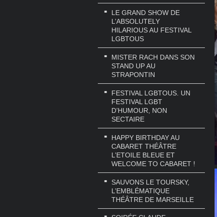
LE GRAND SHOW DE
L’ABSOLUTELY
HILARIOUS AU FESTIVAL
LGBTOUS
MISTER RACH DANS SON
STAND UP AU
STRAPONTIN
FESTIVAL LGBTOUS. UN
FESTIVAL LGBT
D’HUMOUR, NON
SECTAIRE
HAPPY BIRTHDAY AU
CABARET THÉÂTRE
L’ETOILE BLEUE ET
WELCOME TO CABARET !
SAUVONS LE TOURSKY,
L’EMBLÉMATIQUE
THÉÂTRE DE MARSEILLE