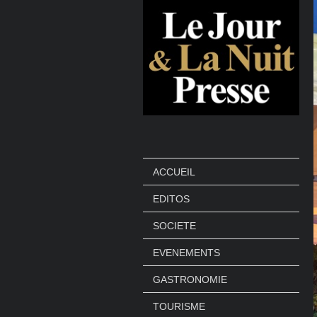
ACCUEIL
EDITOS
SOCIETE
EVENEMENTS
GASTRONOMIE
TOURISME