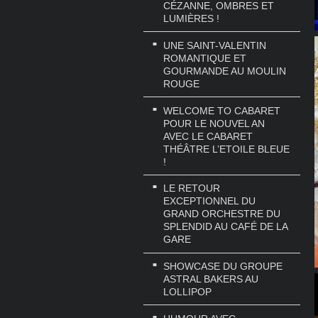
CÉZANNE, OMBRES ET
LUMIÈRES !
UNE SAINT-VALENTIN
ROMANTIQUE ET
GOURMANDE AU MOULIN
ROUGE
WELCOME TO CABARET
POUR LE NOUVEL AN
AVEC LE CABARET
THÉÂTRE L’ETOILE BLEUE
!
LE RETOUR
EXCEPTIONNEL DU
GRAND ORCHESTRE DU
SPLENDID AU CAFÉ DE LA
GARE
SHOWCASE DU GROUPE
ASTRAL BAKERS AU
LOLLIPOP