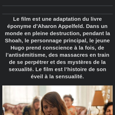
Le film est une adaptation du livre
éponyme d’Aharon Appelfeld. Dans un
monde en pleine destruction, pendant la
Shoah, le personnage principal, le jeune
Hugo prend conscience à la fois, de
l’antisémitisme, des massacres en train
de se perpétrer et des mystères de la
sexualité. Le film est l’histoire de son
éveil à la sensualité.