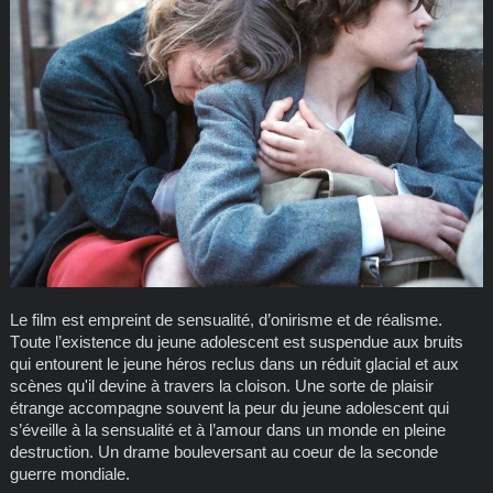
Le film est empreint de sensualité, d’onirisme et de réalisme.
Toute l’existence du jeune adolescent est suspendue aux bruits
qui entourent le jeune héros reclus dans un réduit glacial et aux
scènes qu'il devine à travers la cloison. Une sorte de plaisir
étrange accompagne souvent la peur du jeune adolescent qui
s’éveille à la sensualité et à l’amour dans un monde en pleine
destruction. Un drame bouleversant au coeur de la seconde
guerre mondiale.