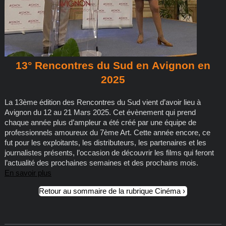
13° Rencontres du Sud en Avignon en
2025
La 13ème édition des Rencontres du Sud vient d’avoir lieu à
Avignon du 12 au 21 Mars 2025. Cet évènement qui prend
chaque année plus d’ampleur a été créé par une équipe de
professionnels amoureux du 7ème Art. Cette année encore, ce
fut pour les exploitants, les distributeurs, les partenaires et les
journalistes présents, l’occasion de découvrir les films qui feront
l’actualité des prochaines semaines et des prochains mois.
En savoir plus
Retour au sommaire de la rubrique Cinéma