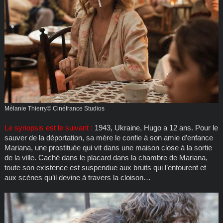
Mélanie Thierry© Cinéfrance Studios
Le synopsis est le suivant :
1943, Ukraine, Hugo a 12 ans. Pour le
sauver de la déportation, sa mère le confie à son amie d’enfance
Mariana, une prostituée qui vit dans une maison close à la sortie
de la ville. Caché dans le placard dans la chambre de Mariana,
toute son existence est suspendue aux bruits qui l’entourent et
aux scènes qu’il devine à travers la cloison…