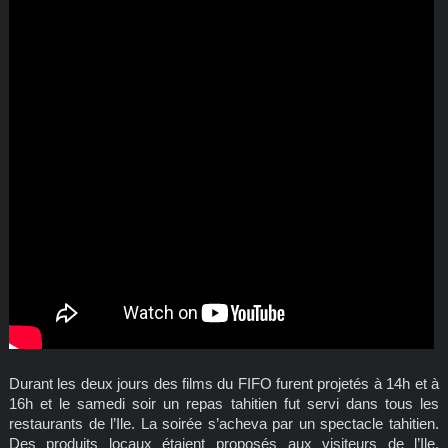
Durant les deux jours des films du FIFO furent projetés à 14h et à
16h et le samedi soir un repas tahitien fut servi dans tous les
restaurants de l’Ile. La soirée s’acheva par un spectacle tahitien.
Des produits locaux étaient proposés aux visiteurs de l’Ile,