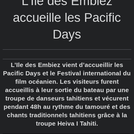
L’Ile des Embiez
accueille les Pacific
Days
L’Ile des Embiez vient d’accueillir les
Pacific Days et le Festival international du
film océanien. Les visiteurs furent
accueillis à leur sortie du bateau par une
troupe de danseurs tahitiens et vécurent
pendant 48h au rythme du tamouré et des
chants traditionnels tahitiens grâce à la
troupe Heiva I Tahiti.