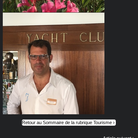
Retour au Sommaire de la rubrique Tourisme