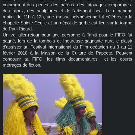
notamment des perles, des paréos, des tatouages temporaires,
des bijoux, des sculptures et de l’artisanat local. Le dimanche
matin, de 11h à 12h, une messe polynésienne fut célébrée à la
chapelle Sainte-Cécile et un dépôt de gerbe eut lieu sur la tombe
de Paul Ricard.
Un vol aller-retour pour une personne à Tahiti pour le FIFO fut
gagné, lors de la tombola et l’heureuse gagnante aura le plaisir
d’assister au Festival international du Film océanien du 3 au 11
février 2018 à la Maison de la Culture de Papeete. Peuvent
concourir au FIFO, les films documentaires et les courts
métrages de fiction.