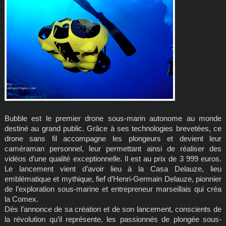
Bubble est le premier drone sous-marin autonome au monde
destiné au grand public. Grâce à ses technologies brevetées, ce
drone sans fil accompagne les plongeurs et devient leur
caméraman personnel, leur permettant ainsi de réaliser des
vidéos d’une qualité exceptionnelle. Il est au prix de 3 999 euros.
Le lancement vient d’avoir lieu à la Casa Delauze, lieu
emblématique et mythique, fief d’Henri-Germain Delauze, pionnier
de l’exploration sous-marine et entrepreneur marseillais qui créa
la Comex.
Dès l’annonce de sa création et de son lancement, conscients de
la révolution qu’il représente, les passionnés de plongée sous-