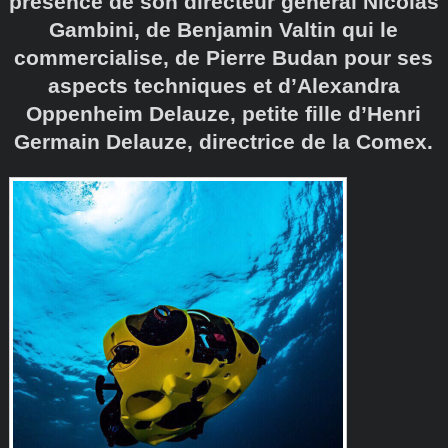
présence de son directeur général Nicolas
Gambini, de Benjamin Valtin qui le
commercialise, de Pierre Budan pour ses
aspects techniques et d’Alexandra
Oppenheim Delauze, petite fille d’Henri
Germain Delauze, directrice de la Comex.