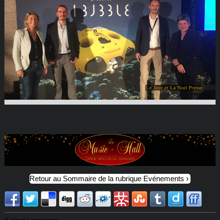
Le Jour et La Nuit Presse
Retour au Sommaire de la rubrique Evénements