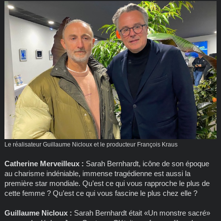
Le réalisateur Guillaume Nicloux et le producteur François Kraus
Catherine Merveilleux :
Sarah Bernhardt, icône de son époque
au charisme indéniable, immense tragédienne est aussi la
première star mondiale. Qu’est ce qui vous rapproche le plus de
cette femme ? Qu’est ce qui vous fascine le plus chez elle ?
Guillaume Nicloux :
Sarah Bernhardt était «Un monstre sacré»