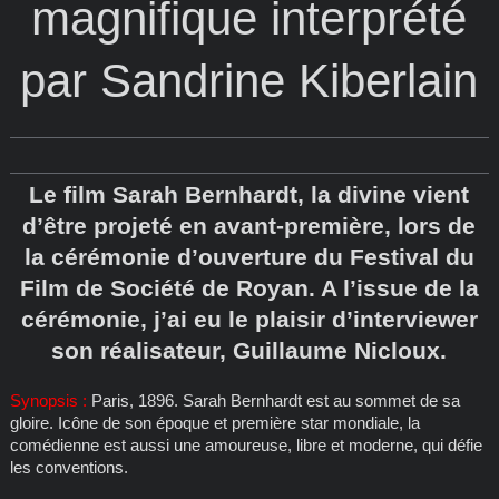
magnifique interprété
par Sandrine Kiberlain
Le film Sarah Bernhardt, la divine vient
d’être projeté en avant-première, lors de
la cérémonie d’ouverture du Festival du
Film de Société de Royan. A l’issue de la
cérémonie, j’ai eu le plaisir d’interviewer
son réalisateur, Guillaume Nicloux.
Synopsis :
Paris, 1896. Sarah Bernhardt est au sommet de sa
gloire. Icône de son époque et première star mondiale, la
comédienne est aussi une amoureuse, libre et moderne, qui défie
les conventions.