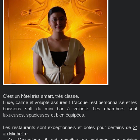
C’est un hôtel très smart, très classe.
Luxe, calme et volupté assurés ! L’accueil est personnalisé et les
boissons soft du mini bar à volonté. Les chambres sont
luxueuses, spacieuses et bien équipées.
Les restaurants sont exceptionnels et dotés pour certains de
2*
au Michelin
:
- Au Mezzaluna, il est possible de partager une cuisine