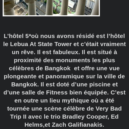
L’hôtel 5*où nous avons résidé est l’hôtel
le Lebua At State Tower et c’était vraiment
un rêve. Il est fabuleux. Il est situé à
proximité des monuments les plus
célèbres de Bangkok et offre une vue
plongeante et panoramique sur la ville de
Bangkok. Il est doté d’une piscine et
d’une salle de Fitness bien équipée. C’est
en outre un lieu mythique où a été
tournée une scène célèbre de Very Bad
Trip II avec le trio Bradley Cooper, Ed
Helms,et Zach Galifianakis.