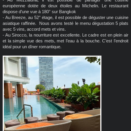
européenne dotée de deux étoiles au Michelin. Le restaurant
dispose d’une vue à 180° sur Bangkok
- Au Breeze, au 52° étage, il est possible de déguster une cuisine
asiatique raffinée. Nous avons testé le menu dégustation 5 plats
avec 5 vins, accord mets et vins.
- Au Sirocco, la nourriture est excellente. Le cadre est en plein air
et la simple vue des mets, met l’eau à la bouche. C’est l’endroit
idéal pour un dîner romantique.