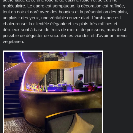
moléculaire. Le cadre est somptueux, la décoration est raffinée,
tout en noir et doré avec des bougies et la présentation des plats,
un plaisir des yeux, une véritable œuvre d’art. L’ambiance est
chaleureuse, la clientèle élégante et les plats très raffinés et
délicieux sont à base de fruits de mer et de poissons, mais il est
possible de déguster de succulentes viandes et d’avoir un menu
végétarien.