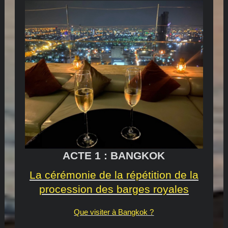
ACTE 1 : BANGKOK
La cérémonie de la répétition de la
procession des barges royales
Que visiter à Bangkok ?