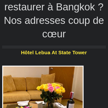
restaurer à Bangkok ?
Nos adresses coup de
cœur
Hôtel Lebua At State Tower