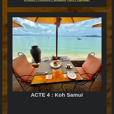
ACTE 4 : Koh Samui