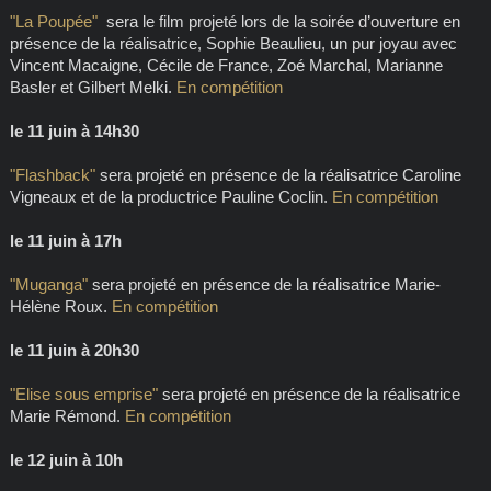
"La Poupée"
sera le film projeté lors de la
soirée d’ouverture
en
présence de la réalisatrice, Sophie Beaulieu, un pur joyau avec
Vincent Macaigne, Cécile de France, Zoé Marchal, Marianne
Basler et Gilbert Melki.
En compétition
le 11 juin à 14h30
"Flashback"
sera projeté en présence de la réalisatrice Caroline
Vigneaux et de la productrice Pauline Coclin.
En compétition
le 11 juin à 17h
"Muganga"
sera projeté en présence de la réalisatrice Marie-
Hélène Roux.
En compétition
le 11 juin à 20h30
"Elise sous emprise"
sera projeté en présence de la réalisatrice
Marie Rémond.
En compétition
le 12 juin à 10h