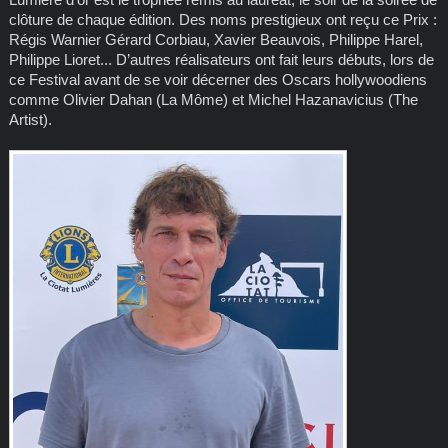
clôture de chaque édition. Des noms prestigieux ont reçu ce Prix :
Régis Warnier Gérard Corbiau, Xavier Beauvois, Philippe Harel,
Philippe Lioret... D’autres réalisateurs ont fait leurs débuts, lors de
ce Festival avant de se voir décerner des Oscars hollywoodiens
comme Olivier Dahan (La Môme) et Michel Hazanavicius (The
Artist).