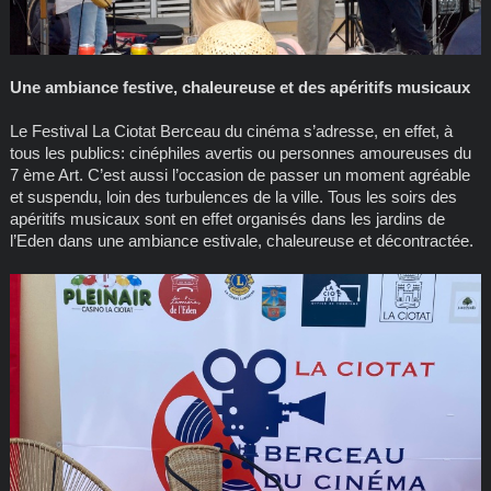
Une ambiance festive, chaleureuse et des apéritifs musicaux
Le Festival La Ciotat Berceau du cinéma s’adresse, en effet, à
tous les publics: cinéphiles avertis ou personnes amoureuses du
7 ème Art. C’est aussi l’occasion de passer un moment agréable
et suspendu, loin des turbulences de la ville. Tous les soirs des
apéritifs musicaux sont en effet organisés dans les jardins de
l’Eden dans une ambiance estivale, chaleureuse et décontractée.