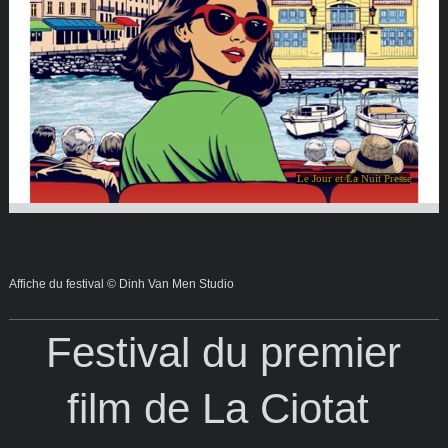
Le Jour et La Nuit Presse
Affiche du festival © Dinh Van Men Studio
Festival du premier
film de La Ciotat