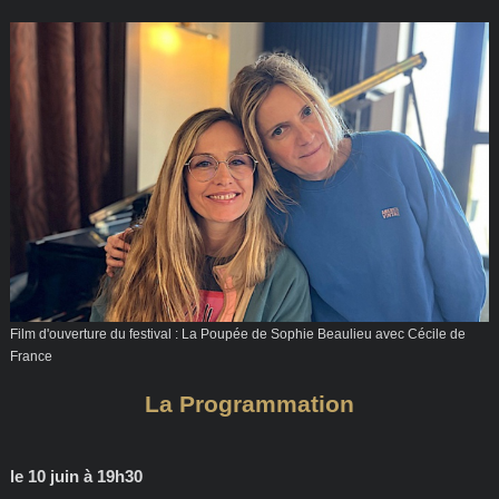
Film d'ouverture du festival : La Poupée de Sophie Beaulieu avec Cécile de
France
La Programmation
le 10 juin à 19h30