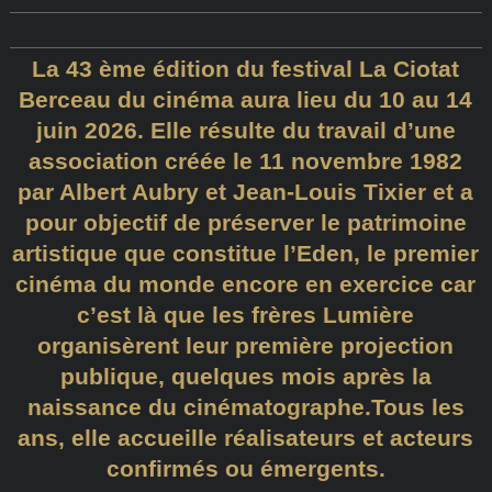
La 43 ème édition du festival La Ciotat
Berceau du cinéma aura lieu du 10 au 14
juin 2026. Elle résulte du travail d’une
association créée le 11 novembre 1982
par Albert Aubry et Jean-Louis Tixier et a
pour objectif de préserver le patrimoine
artistique que constitue l’Eden, le premier
cinéma du monde encore en exercice car
c’est là que les frères Lumière
organisèrent leur première projection
publique, quelques mois après la
naissance du cinématographe.Tous les
ans, elle accueille réalisateurs et acteurs
confirmés ou émergents.