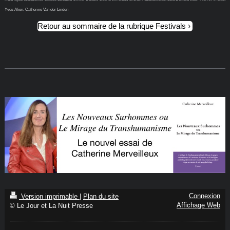
Yves Alion, Catherine Van der Linden
Retour au sommaire de la rubrique Festivals
Connexion
Version imprimable
|
Plan du site
Affichage Web
© Le Jour et La Nuit Presse