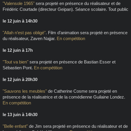
"Valensole 1965"
sera projeté en présence du réalisateur et de
Frédéric Courtade (directeur Geipan). Séance scolaire. Tout public
le 12 juin à 14h30
"Allah n’est pas obligé"
. Film d’animation sera projeté en présence
du réalisateur, Zaven Najjar.
En compétition
le 12 juin à 17h
"Tout va bien"
sera projeté en présence de Bastian Esser et
Sébastien Pont.
En compétition
le 12 juin à 20h30
"Sauvons les meubles"
de Catherine Cosme sera projeté en
présence de la réalisatrice et de la comédienne Guilaine Londez.
En compétition
le 13 juin à 14h30
"Belle enfant"
de Jim
sera projeté en présence du réalisateur et de