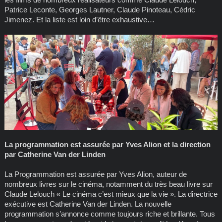
Patrice Leconte, Georges Lautner, Claude Pinoteau, Cédric
Jimenez. Et la liste est loin d’être exhaustive…
La programmation est assurée par Yves Alion et la direction
par Catherine Van der Linden
La Programmation est assurée par Yves Alion, auteur de
nombreux livres sur le cinéma, notamment du très beau livre sur
Claude Lelouch « Le cinéma c’est mieux que la vie ». La directrice
exécutive est Catherine Van der Linden. La nouvelle
programmation s’annonce comme toujours riche et brillante. Tous