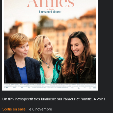
Un film introspectif très lumineux sur l’amour et l’amitié. A voir !
Sortie en salle :
le 6 novembre