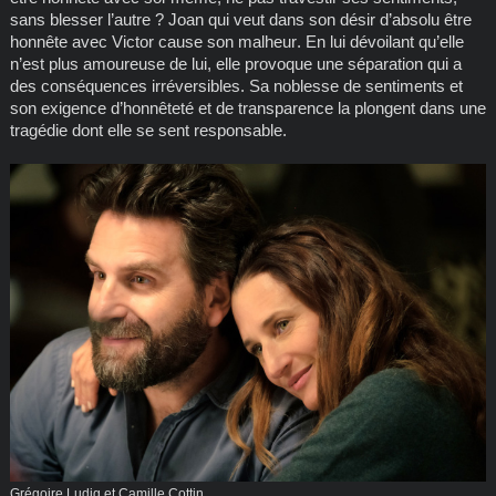
sans blesser l’autre ? Joan qui veut dans son désir d’absolu être
honnête avec Victor cause son malheur. En lui dévoilant qu’elle
n’est plus amoureuse de lui, elle provoque une séparation qui a
des conséquences irréversibles. Sa noblesse de sentiments et
son exigence d’honnêteté et de transparence la plongent dans une
tragédie dont elle se sent responsable.
Grégoire Ludig et Camille Cottin