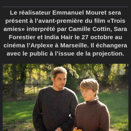
Le réalisateur Emmanuel Mouret sera
présent à l’avant-première du film «Trois
amies» interprété par Camille Cottin, Sara
Forestier et India Hair le 27 octobre au
cinéma l’Arplexe à Marseille. Il échangera
avec le public à l’issue de la projection.