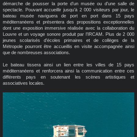
démarche de pousser la porte d’un musée ou d’une salle de
spectacle. Pouvant accueillir jusqu’à 2 000 visiteurs par jour, le
bateau musée naviguera de port en port dans 15 pays
méditerranéens et présentera des propositions exceptionnelles
dont une exposition immersive réalisée avec la collaboration du
Louvre et un voyage sonore produit par l’IRCAM. Plus de 2 000
jeunes scolarisés d’écoles primaires et de collèges de la
Métropole pourront être accueillis en visite accompagnée ainsi
que de nombreuses associations.
Le bateau tissera ainsi un lien entre les villes de 15 pays
méditerranéens et renforcera ainsi la communication entre ces
différents pays en soutenant les scènes artistiques et
associatives locales.