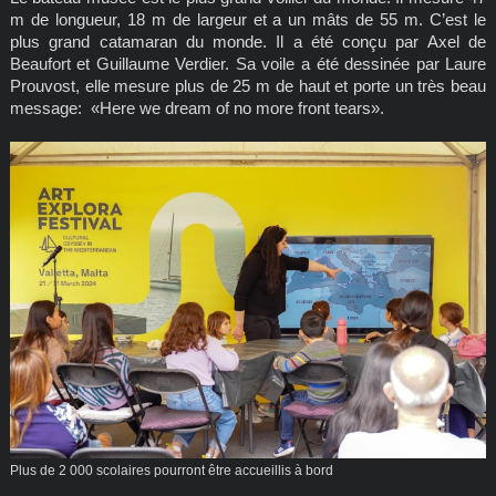
m de longueur, 18 m de largeur et a un mâts de 55 m. C’est le
plus grand catamaran du monde. Il a été conçu par Axel de
Beaufort et Guillaume Verdier. Sa voile a été dessinée par Laure
Prouvost, elle mesure plus de 25 m de haut et porte un très beau
message: «Here we dream of no more front tears».
Plus de 2 000 scolaires pourront être accueillis à bord