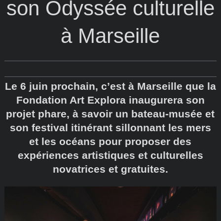
son Odyssée culturelle
à Marseille
Le 6 juin prochain, c’est à Marseille que la
Fondation Art Explora inaugurera son
projet phare, à savoir un bateau-musée et
son festival itinérant sillonnant les mers
et les océans pour proposer des
expériences artistiques et culturelles
novatrices et gratuites.