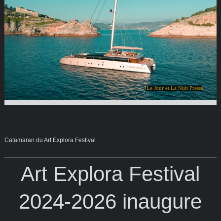
Le Jour et La Nuit Presse
Catamaran du Art Explora Festival
Art Explora Festival
2024-2026 inaugure