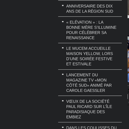
ANNIVERSAIRE DES DIX
ANS DE LA RÉGION SUD
« ELÉVATION » : LA
BONNE MÈRE S’ILLUMINE
POUR CÉLÉBRER SA
RENAISSANCE
LE MUCEM ACCUEILLE
MAISON YELLOW, LORS
D’UNE SOIRÉE FESTIVE
ET ESTIVALE
LANCEMENT DU
MAGAZINE TV «MON
CÔTÉ SUD» ANIMÉ PAR
CAROLE GAESSLER
VŒUX DE LA SOCIÉTÉ
PAUL RICARD SUR L’ÎLE
PARADISIAQUE DES
EMBIEZ
DANS LES COULISSES DU