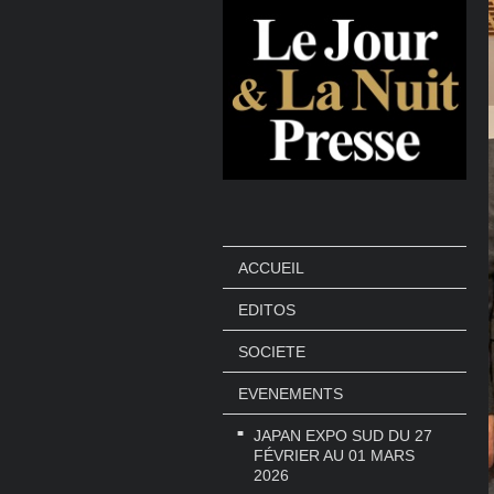
ACCUEIL
EDITOS
SOCIETE
EVENEMENTS
JAPAN EXPO SUD DU 27
FÉVRIER AU 01 MARS
2026