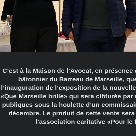
C’est à la Maison de l’Avocat, en présence
bâtonnier du Barreau de Marseille, que
l’inauguration de l’exposition de la nouvell
«Que Marseille brille» qui sera clôturée pa
publiques sous la houlette d’un commissair
décembre. Le produit de cette vente sera
l’association caritative «Pour le 