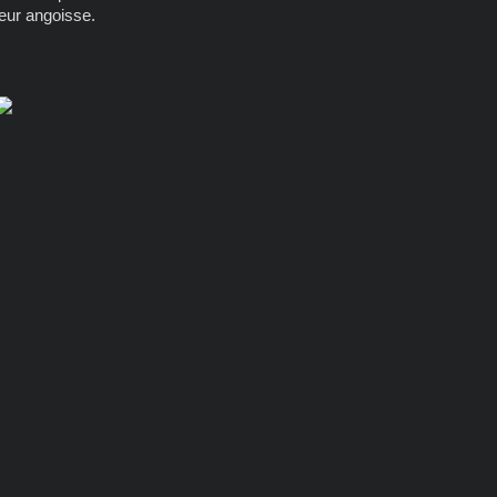
leur angoisse.