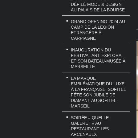
DÉFILÉ MODE & DESIGN
AU PALAIS DE LA BOURSE
GRAND OPENING 2024 AU
CAMP DE LA LÉGION
ETRANGÈRE À
CARPIAGNE
INAUGURATION DU
FESTIVAL ART EXPLORA
ET SON BATEAU-MUSÉE À
MARSEILLE
LA MARQUE
EMBLÉMATIQUE DU LUXE
À LA FRANÇAISE, SOFITEL
FÊTE SON JUBILÉ DE
DIAMANT AU SOFITEL-
MARSEIL
SOIRÉE « QUELLE
GALÈRE ! » AU
RESTAURANT LES
ARCENAULX