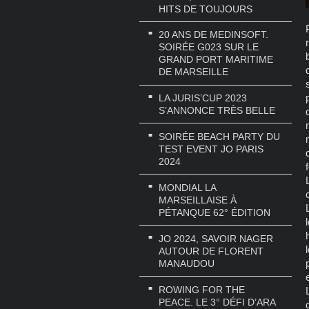
HITS DE TOUJOURS
20 ANS DE MEDINSOFT.
SOIRÉE G023 SUR LE
GRAND PORT MARITIME
DE MARSEILLE
LA JURIS’CUP 2023
S’ANNONCE TRÈS BELLE
SOIRÉE BEACH PARTY DU
TEST EVENT JO PARIS
2024
MONDIAL LA
MARSEILLAISE À
PÉTANQUE 62° ÉDITION
JO 2024, SAVOIR NAGER
AUTOUR DE FLORENT
MANAUDOU
ROWING FOR THE
PEACE. LE 3° DÉFI D’ARA