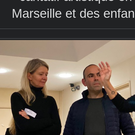
Marseille et des enfa