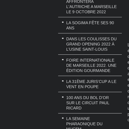
AFFRONTERA
L'AUTRICHE A MARSEILLE
LE 9 OCTOBRE 2022
LA SOGIMA FÊTE SES 90
ANS
DANS LES COULISSES DU
GRAND OPENING 2022 À
L’USINE SAINT-LOUIS
FOIRE INTERNATIONALE
DE MARSEILLE 2022. UNE
ÉDITION GOURMANDE
LA 31ÈME JURIS’CUP A LE
VENT EN POUPE
100 ANS DU BOL D’OR
SUR LE CIRCUIT PAUL
RICARD
LA SEMAINE
PHARAONIQUE DU