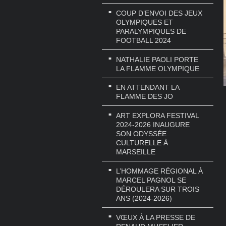
COUP D’ENVOI DES JEUX
OLYMPIQUES ET
PARALYMPIQUES DE
FOOTBALL 2024
NATHALIE PAOLI PORTE
LA FLAMME OLYMPIQUE
EN ATTENDANT LA
FLAMME DES JO
ART EXPLORA FESTIVAL
2024-2026 INAUGURE
SON ODYSSÉE
CULTURELLE À
MARSEILLE
L’HOMMAGE RÉGIONAL À
MARCEL PAGNOL SE
DÉROULERA SUR TROIS
ANS (2024-2026)
VŒUX À LA PRESSE DE