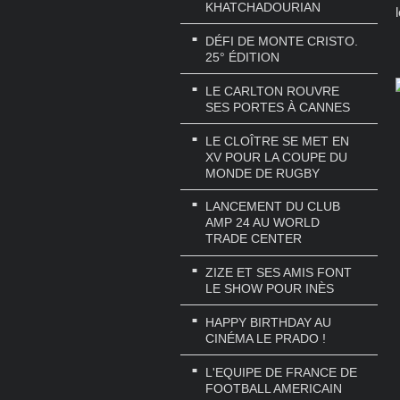
KHATCHADOURIAN
DÉFI DE MONTE CRISTO.
25° ÉDITION
LE CARLTON ROUVRE
SES PORTES À CANNES
LE CLOÎTRE SE MET EN
XV POUR LA COUPE DU
MONDE DE RUGBY
LANCEMENT DU CLUB
AMP 24 AU WORLD
TRADE CENTER
ZIZE ET SES AMIS FONT
LE SHOW POUR INÈS
HAPPY BIRTHDAY AU
CINÉMA LE PRADO !
L'EQUIPE DE FRANCE DE
FOOTBALL AMERICAIN