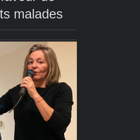
nts malades