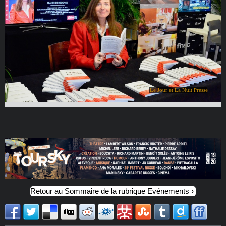
Le Jour et La Nuit Presse
Retour au Sommaire de la rubrique Evénements