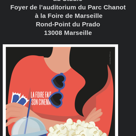
Foyer de l’auditorium du Parc Chanot
à la Foire de Marseille
Rond-Point du Prado
13008 Marseille