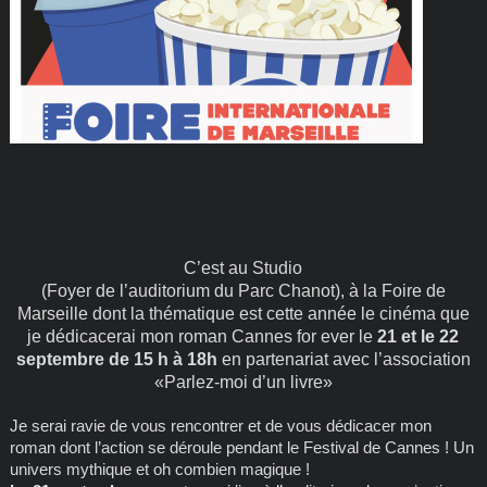
C’est au Studio
(Foyer de l’auditorium du Parc Chanot), à la Foire de
Marseille dont la thématique est cette année le cinéma que
je dédicacerai mon roman Cannes for ever le
21 et le 22
septembre de 15 h à 18h
en partenariat avec l’association
«Parlez-moi d’un livre»
Je serai ravie de vous rencontrer et de vous dédicacer mon
roman dont l’action se déroule pendant le Festival de Cannes ! Un
univers mythique et oh combien magique !