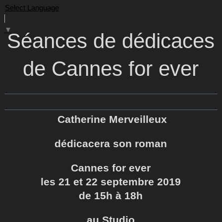
Select Language
▼
Séances de dédicaces
de Cannes for ever
Catherine Merveilleux
dédicacera son roman
Cannes for ever
les 21 et 22 septembre 2019
de 15h à 18h
au Studio