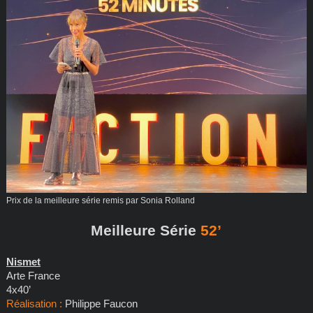
Prix de la meilleure série remis par Sonia Rolland
Meilleure Série
52’
Nismet
Arte France
4x40’
Réalisation :
Philippe Faucon