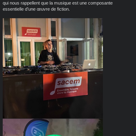
qui nous rappellent que la musique est une composante
essentielle d’une œuvre de fiction.