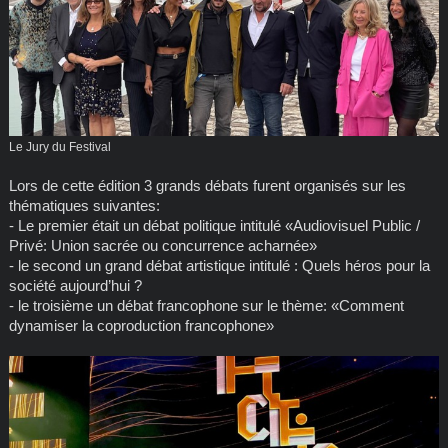
Le Jury du Festival
Lors de cette édition 3 grands débats furent organisés sur les
thématiques suivantes:
- Le premier était un débat politique intitulé «Audiovisuel Public /
Privé: Union sacrée ou concurrence acharnée»
- le second un grand débat artistique intitulé : Quels héros pour la
société aujourd’hui ?
- le troisième un débat francophone sur le thème: «Comment
dynamiser la coproduction francophone»