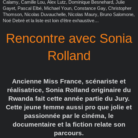
Calamy, Camille Lou, Alex Lutz, Dominique Besnehard, Julie
Gayet, Pascal Elbé, Michael Youn, Constance Gay, Christopher
Thomson, Nicolas Duvauchelle, Nicolas Maury, Bruno Salomone,
Noé Debré et la liste est loin d’être exhaustive…
Rencontre avec Sonia
Rolland
Ancienne Miss France, scénariste et
réalisatrice, Sonia Rolland originaire du
Rwanda fait cette année partie du Jury.
Cette jeune femme aussi pro que jolie et
passionnée par le cinéma, le
documentaire et la fiction relate son
parcours.