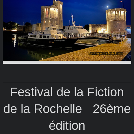
Le Jour et La Nuit Presse
Festival de la Fiction
de la Rochelle 26ème
édition