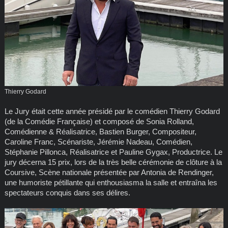
Thierry Godard
Le Jury était cette année présidé par le comédien Thierry Godard
(de la Comédie Française) et composé de Sonia Rolland,
Comédienne & Réalisatrice, Bastien Burger, Compositeur,
Caroline Franc, Scénariste, Jérémie Nadeau, Comédien,
Stéphanie Pillonca, Réalisatrice et Pauline Gygax, Productrice. Le
jury décerna 15 prix, lors de la très belle cérémonie de clôture à la
Coursive, Scène nationale présentée par Antonia de Rendinger,
une humoriste pétillante qui enthousiasma la salle et entraîna les
spectateurs conquis dans ses délires.