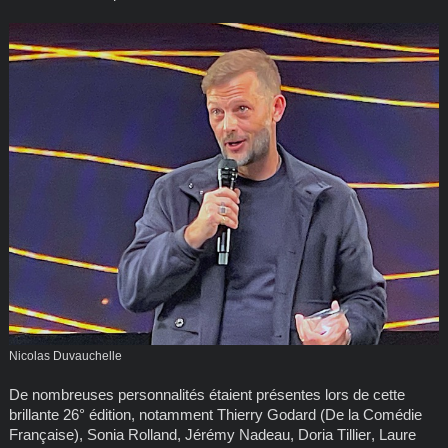
Nicolas Duvauchelle
De nombreuses personnalités étaient présentes lors de cette
brillante 26° édition, notamment Thierry Godard (De la Comédie
Française), Sonia Rolland, Jérémy Nadeau, Doria Tillier, Laure