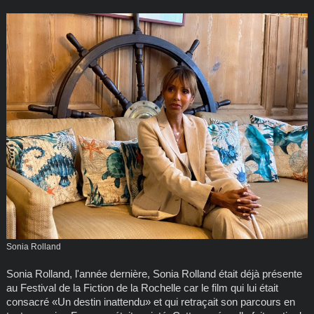
Sonia Rolland
Sonia Rolland, l'année dernière, Sonia Rolland était déjà présente
au Festival de la Fiction de la Rochelle car le film qui lui était
consacré «Un destin inattendu» et qui retraçait son parcours en