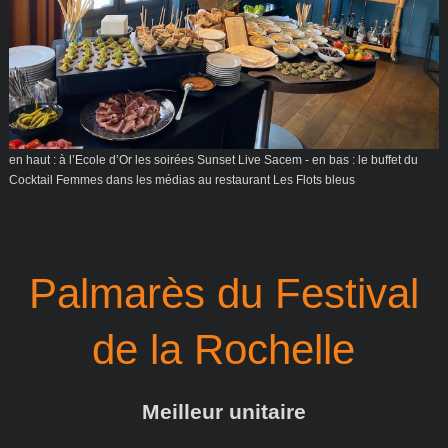
en haut : à l’Ecole d’Or les soirées Sunset Live Sacem - en bas : le buffet du
Cocktail Femmes dans les médias au restaurant Les Flots bleus
Palmarès du Festival
de la Rochelle
Meilleur unitaire