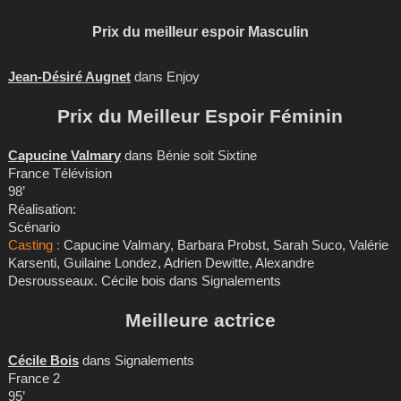
Prix du meilleur espoir Masculin
Jean-Désiré Augnet
dans Enjoy
Prix du Meilleur Espoir Féminin
Capucine Valmary
dans Bénie soit Sixtine
France Télévision
98’
Réalisation:
Scénario
Casting :
Capucine Valmary, Barbara Probst, Sarah Suco, Valérie
Karsenti, Guilaine Londez, Adrien Dewitte, Alexandre
Desrousseaux. Cécile bois dans Signalements
Meilleure actrice
Cécile Bois
dans Signalements
France 2
95’