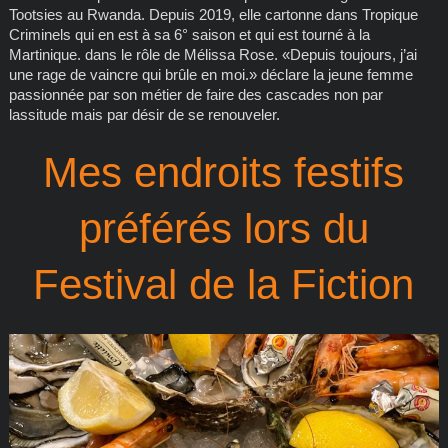
Tootsies au Rwanda. Depuis 2019, elle cartonne dans Tropique
Criminels qui en est à sa 6° saison et qui est tourné à la
Martinique. dans le rôle de Mélissa Rose. «Depuis toujours, j’ai
une rage de vaincre qui brûle en moi.» déclare la jeune femme
passionnée par son métier de faire des cascades non par
lassitude mais par désir de se renouveler.
Mes endroits festifs
préférés lors du
Festival de la Fiction