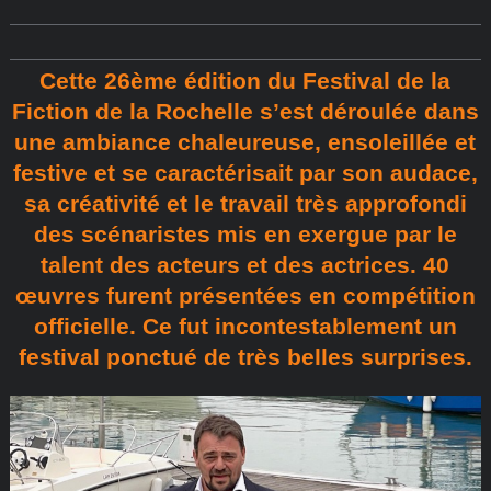
Cette 26ème édition du Festival de la
Fiction de la Rochelle s’est déroulée dans
une ambiance chaleureuse, ensoleillée et
festive et se caractérisait par son audace,
sa créativité et le travail très approfondi
des scénaristes mis en exergue par le
talent des acteurs et des actrices. 40
œuvres furent présentées en compétition
officielle. Ce fut incontestablement un
festival ponctué de très belles surprises.