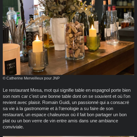
© Catherine Merveilleux pour JNP
Le restaurant Mesa, mot qui signifie table en espagnol porte bien
son nom car c’est une bonne table dont on se souvient et où l’on
revient avec plaisir. Romain Guidi, un passionné qui a consacré
sa vie à la gastronomie et à l’œnologie a su faire de son
restaurant, un espace chaleureux où il fait bon partager un bon
plat ou un bon verre de vin entre amis dans une ambiance
conviviale.