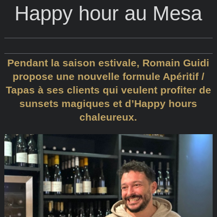
Happy hour au Mesa
Pendant la saison estivale, Romain Guidi
propose une nouvelle formule Apéritif /
Tapas à ses clients qui veulent profiter de
sunsets magiques et d’Happy hours
chaleureux.