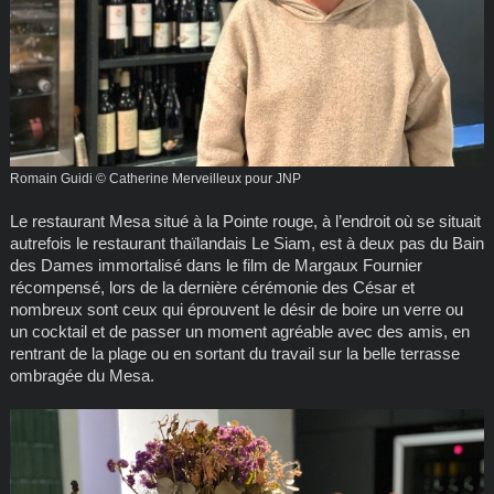
Romain Guidi © Catherine Merveilleux pour JNP
Le restaurant Mesa situé à la Pointe rouge, à l’endroit où se situait
autrefois le restaurant thaïlandais Le Siam, est à deux pas du Bain
des Dames immortalisé dans le film de Margaux Fournier
récompensé, lors de la dernière cérémonie des César et
nombreux sont ceux qui éprouvent le désir de boire un verre ou
un cocktail et de passer un moment agréable avec des amis, en
rentrant de la plage ou en sortant du travail sur la belle terrasse
ombragée du Mesa.