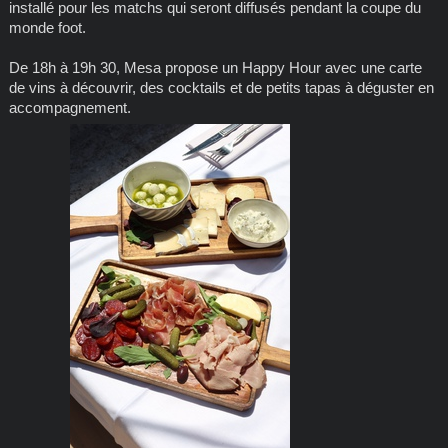
installé pour les matchs qui seront diffusés pendant la coupe du
monde foot.
De 18h à 19h 30, Mesa propose un Happy Hour avec une carte
de vins à découvrir, des cocktails et de petits tapas à déguster en
accompagnement.