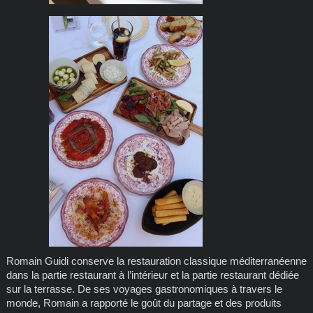
Romain Guidi conserve la restauration classique méditerranéenne
dans la partie restaurant à l’intérieur et la partie restaurant dédiée
sur la terrasse. De ses voyages gastronomiques à travers le
monde, Romain a rapporté le goût du partage et des produits