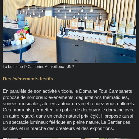
La boutique © CatherineMerveilleux - JNP
Des événements festifs
En parallèle de son activité viticole, le Domaine Tour Campanets
propose de nombreux événements: dégustations thématiques,
soirées musicales, ateliers autour du vin et rendez-vous culturels.
Ces moments permettent au public de découvrir le domaine avec
un autre regard, dans un cadre naturel privilégié. Il propose aussi
un spectacle lumineux féérique en pleine nature, Le Sentier des
lucioles et un marché des créateurs et des expositions.