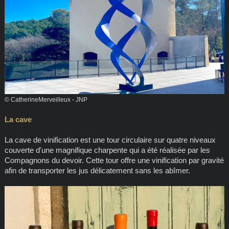
© CatherineMerveilleux - JNP
La cave
La cave de vinification est une tour circulaire sur quatre niveaux
couverte d'une magnifique charpente qui a été réalisée par les
Compagnons du devoir. Cette tour offre une vinification par gravité
afin de transporter les jus délicatement sans les abîmer.