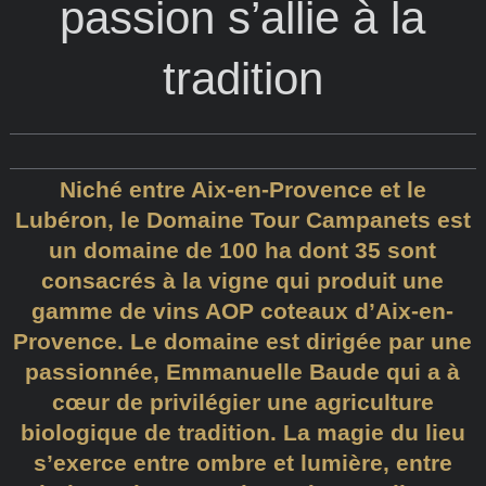
passion s’allie à la
tradition
Niché entre Aix-en-Provence et le
Lubéron, le Domaine Tour Campanets est
un domaine de 100 ha dont 35 sont
consacrés à la vigne qui produit une
gamme de vins AOP coteaux d’Aix-en-
Provence. Le domaine est dirigée par une
passionnée, Emmanuelle Baude qui a à
cœur de privilégier une agriculture
biologique de tradition. La magie du lieu
s’exerce entre ombre et lumière, entre