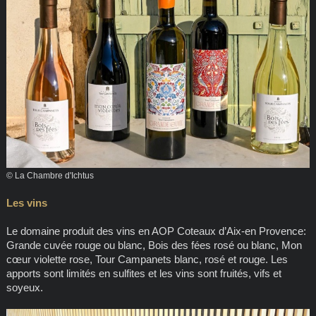
© La Chambre d'Ichtus
Les vins
Le domaine produit des vins en AOP Coteaux d’Aix-en Provence:
Grande cuvée rouge ou blanc, Bois des fées rosé ou blanc, Mon
cœur violette rose, Tour Campanets blanc, rosé et rouge. Les
apports sont limités en sulfites et les vins sont fruités, vifs et
soyeux.