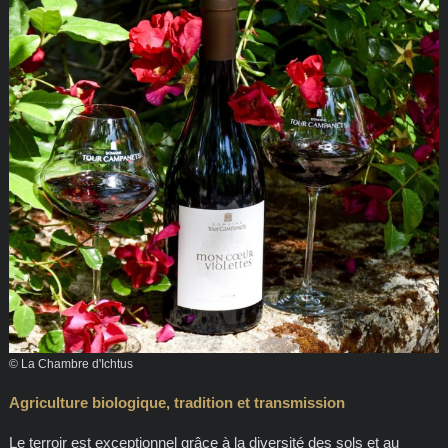
© La Chambre d'Ichtus
Agriculture biologique, tradition et transmission
Le terroir est exceptionnel grâce à la diversité des sols et au