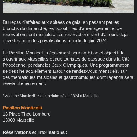
Du repas d’affaires aux soirées de gala, en passant pat les
brunchs du dimanche, les possibilités d’aménagement et de
réservation sont multiples. Les réservations sont d’ailleurs déjà
ouvertes pour des privatisations à partir de juin 2024.
Le Pavillon Monticelli a également pour ambition et objectif de
s’ouvrir aux Marseillais et aux touristes de passage dans la Cité
Phocéenne, pendant les Jeux Olympiques. Une programmation
se dessine actuellement autour de rendez-vous mensuels, sur
des thématiques musicales et gastronomiques dont l’agenda sera
révélé ultérieurement.
* Adolphe Monticelli est un peintre né en 1824 à Marseille
Pavillon Monticelli
18 Place Théo Lombard
13008 Marseille
Réservations et informations :