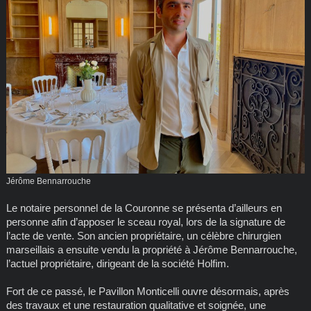
Jérôme Bennarrouche
Le notaire personnel de la Couronne se présenta d’ailleurs en
personne afin d’apposer le sceau royal, lors de la signature de
l’acte de vente. Son ancien propriétaire, un célèbre chirurgien
marseillais a ensuite vendu la propriété à Jérôme Bennarrouche,
l’actuel propriétaire, dirigeant de la société Holfim.
Fort de ce passé, le Pavillon Monticelli ouvre désormais, après
des travaux et une restauration qualitative et soignée, une