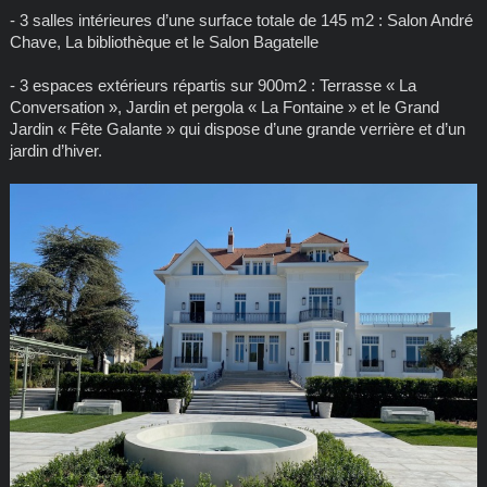
- 3 salles intérieures d’une surface totale de 145 m2 : Salon André
Chave, La bibliothèque et le Salon Bagatelle
- 3 espaces extérieurs répartis sur 900m2 : Terrasse « La
Conversation », Jardin et pergola « La Fontaine » et le Grand
Jardin « Fête Galante » qui dispose d’une grande verrière et d’un
jardin d’hiver.