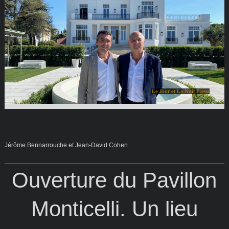
Le Jour et La Nuit Presse
Jérôme Bennarrouche et Jean-David Cohen
Ouverture du Pavillon
Monticelli. Un lieu