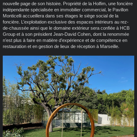
nouvelle page de son histoire. Propriété de la Holfim, une foncière
indépendante spécialisée en immobilier commercial, le Pavillon
Monticelli accueillera dans ses étages le siège social de la
foncière. L’exploitation exclusive des espaces intérieurs au rez-
de-chaussée ainsi que le domaine extérieur sera confiée à HCB
Group et à son président Jean-David Cohen, dont la renommée
n’est plus à faire en matière d’expérience et de compétence en
restauration et en gestion de lieux de réception à Marseille.