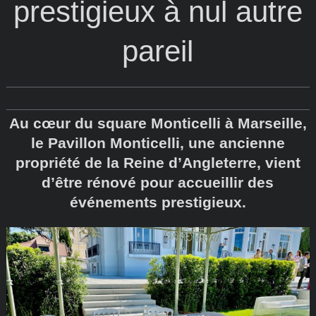
prestigieux à nul autre
pareil
Au cœur du square Monticelli à Marseille,
le Pavillon Monticelli, une ancienne
propriété de la Reine d’Angleterre, vient
d’être rénové pour accueillir des
événements prestigieux.