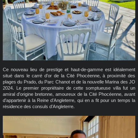
Ce nouveau lieu de prestige et haut-de-gamme est idéalement
situé dans le carré d’or de la Cité Phocéenne, à proximité des
plages du Prado, du Parc Chanot et de la nouvelle Marina des JO
2024. Le premier propriétaire de cette somptueuse villa fut un
amiral d’origine bretonne, amoureux de la Cité Phocéenne, avant
d’appartenir à la Reine d’Angleterre, qui en a fit pour un temps la
résidence des consuls d’Angleterre.