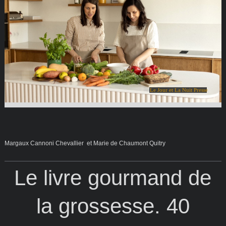
Le Jour et La Nuit Presse
Margaux Cannoni Chevallier et Marie de Chaumont Quitry
Le livre gourmand de
la grossesse. 40