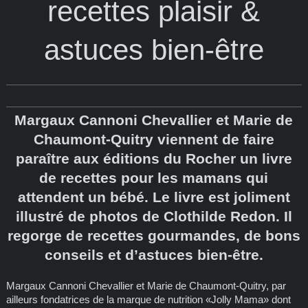
recettes plaisir &
astuces bien-être
Margaux Cannoni Chevallier et Marie de
Chaumont-Quitry viennent de faire
paraître aux éditions du Rocher un livre
de recettes pour les mamans qui
attendent un bébé. Le livre est joliment
illustré de photos de Clothilde Redon. Il
regorge de recettes gourmandes, de bons
conseils et d’astuces bien-être.
Margaux Cannoni Chevallier et Marie de Chaumont-Quitry, par
ailleurs fondatrices de la marque de nutrition «Jolly Mama» dont