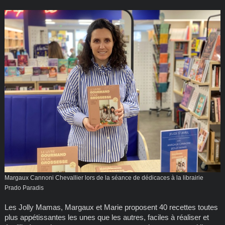
Margaux Cannoni Chevallier lors de la séance de dédicaces à la librairie
Prado Paradis
Les Jolly Mamas, Margaux et Marie proposent 40 recettes toutes
plus appétissantes les unes que les autres, faciles à réaliser et