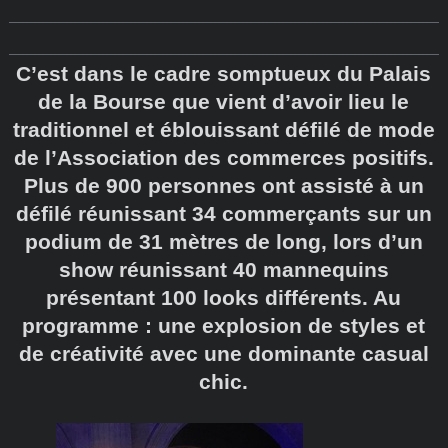
C’est dans le cadre somptueux du Palais
de la Bourse que vient d’avoir lieu le
traditionnel et éblouissant défilé de mode
de l’Association des commerces positifs.
Plus de 900 personnes ont assisté à un
défilé réunissant 34 commerçants sur un
podium de 31 mètres de long, lors d’un
show réunissant 40 mannequins
présentant 100 looks différents. Au
programme : une explosion de styles et
de créativité avec une dominante casual
chic.