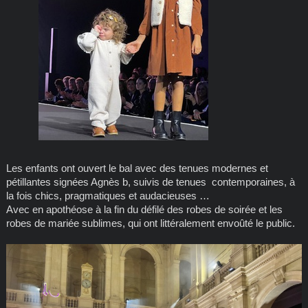
Les enfants ont ouvert le bal avec des tenues modernes et
pétillantes signées Agnès b, suivis de tenues contemporaines, à
la fois chics, pragmatiques et audacieuses …
Avec en apothéose à la fin du défilé des robes de soirée et les
robes de mariée sublimes, qui ont littéralement envoûté le public.