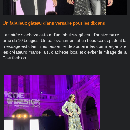
Un fabuleux gâteau d’anniversaire pour les dix ans
La soirée s’acheva autour d’un fabuleux gâteau d’anniversaire
orné de 10 bougies. Un bel événement et un beau concept dont le
message est clair : il est essentiel de soutenir les commerçants et
les créateurs marseillais, d’acheter local et d’éviter le mirage de la
Fast fashion.