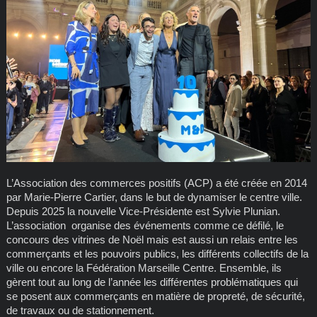
L’Association des commerces positifs (ACP) a été créée en 2014
par Marie-Pierre Cartier, dans le but de dynamiser le centre ville.
Depuis 2025 la nouvelle Vice-Présidente est Sylvie Plunian.
L’association organise des événements comme ce défilé, le
concours des vitrines de Noël mais est aussi un relais entre les
commerçants et les pouvoirs publics, les différents collectifs de la
ville ou encore la Fédération Marseille Centre. Ensemble, ils
gèrent tout au long de l’année les différentes problématiques qui
se posent aux commerçants en matière de propreté, de sécurité,
de travaux ou de stationnement.