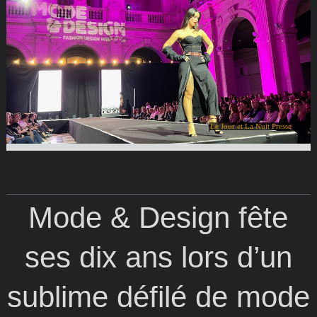
Le Jour et La Nuit Presse
Mode & Design fête
ses dix ans lors d’un
sublime défilé de mode