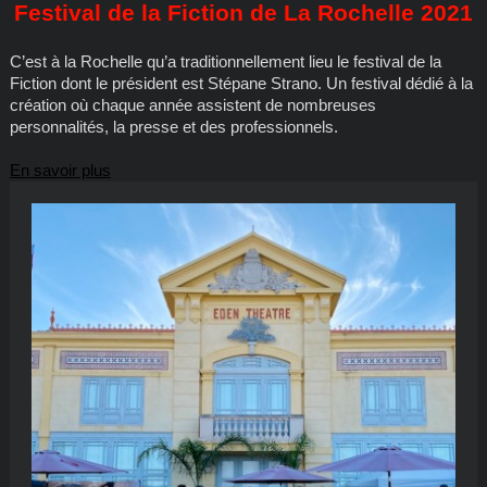
Festival de la Fiction de La Rochelle 2021
C’est à la Rochelle qu’a traditionnellement lieu le festival de la
Fiction dont le président est Stépane Strano. Un festival dédié à la
création où chaque année assistent de nombreuses
personnalités, la presse et des professionnels.
En savoir plus