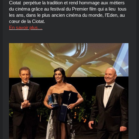
Ciotat perpétue la tradition et rend hommage aux métiers
du cinéma grâce au festival du Premier film qui a lieu tous
les ans, dans le plus ancien cinéma du monde, l’Eden, au
cœur de la Ciotat.
En savoir plus…