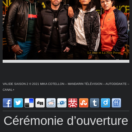
Le Jour et La Nuit Presse
VALIDE SAISON 2 © 2021 MIKA COTELLON – MANDARIN TÉLÉVISION – AUTODIDAKTE –
CANAL+
Cérémonie d’ouverture