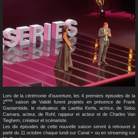
Lors de la cérémonie d’ouverture, les 4 premiers épisodes de la
ème
2
saison de Validé furent projetés en présence de Frank
Gastambide, le réalisateur, de Laetitia Kerfa, actrice, de Sidou
Camara, acteur, de Rohf, rappeur et acteur et de Charles Van
Tieghem, créateur et scénariste.
Les dix épisodes de cette nouvelle saison seront à retrouver à
partir du 11 octobre chaque lundi sur Canal + ou en streaming sur