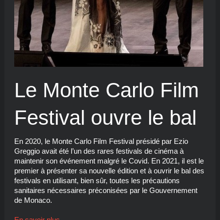
Le Monte Carlo Film
Festival ouvre le bal
En 2020, le Monte Carlo Film Festival présidé par Ezio
Greggio avait été l’un des rares festivals de cinéma à
maintenir son événement malgré le Covid. En 2021, il est le
premier à présenter sa nouvelle édition et à ouvrir le bal des
festivals en utilisant, bien sûr, toutes les précautions
sanitaires nécessaires préconisées par le Gouvernement
de Monaco.
En savoir plus…