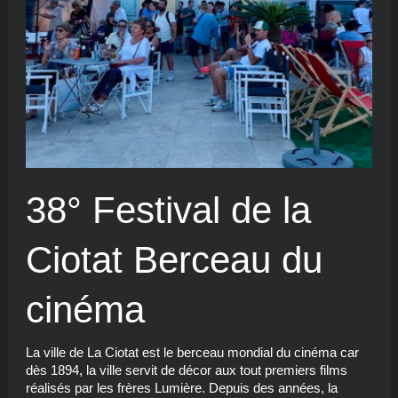
38° Festival de la
Ciotat Berceau du
cinéma
La ville de La Ciotat est le berceau mondial du cinéma car
dès 1894, la ville servit de décor aux tout premiers films
réalisés par les frères Lumière. Depuis des années, la